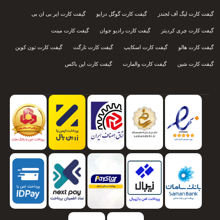
گیفت کارت لیگ آف لجندز
گیفت کارت گوگل درایو
گیفت کارت ایر بی ان بی
گیفت کارت چری کردیتز
گیفت کارت رادیو جوان
گیفت کارت مینت
گیفت کارت هالو
گیفت کارت اسکایپ
گیفت کارت تارگت
گیفت کارت تون کوین
گیفت کارت شین
گیفت کارت والمارت
گیفت کارت اپن باکس