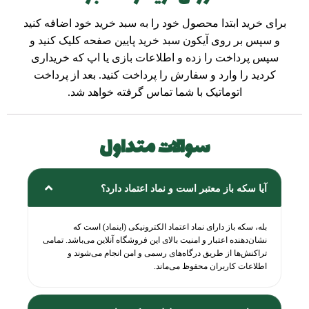
برای خرید ابتدا محصول خود را به سبد خرید خود اضافه کنید
و سپس بر روی آیکون سبد خرید پایین صفحه کلیک کنید و
سپس پرداخت را زده و اطلاعات بازی یا اپ که خریداری
کردید را وارد و سفارش را پرداخت کنید. بعد از پرداخت
اتوماتیک با شما تماس گرفته خواهد شد.
سوالات متداول
آیا سکه باز معتبر است و نماد اعتماد دارد؟
بله، سکه باز دارای نماد اعتماد الکترونیکی (اینماد) است که
نشان‌دهنده اعتبار و امنیت بالای این فروشگاه آنلاین می‌باشد. تمامی
تراکنش‌ها از طریق درگاه‌های رسمی و امن انجام می‌شوند و
اطلاعات کاربران محفوظ می‌ماند.