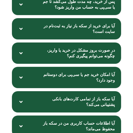
پس از خرید، چه مدت طول می‌کشد تا جم
یا سی‌پی به حساب من واریز شود؟
آیا برای خرید از سکه باز نیاز به ثبت‌نام در
سایت است؟
در صورت بروز مشکل در خرید یا واریز،
چگونه می‌توانم پیگیری کنم؟
آیا امکان خرید جم یا سی‌پی برای دوستانم
وجود دارد؟
آیا سکه باز از تمامی کارت‌های بانکی
پشتیبانی می‌کند؟
آیا اطلاعات حساب کاربری من در سکه باز
محفوظ می‌ماند؟