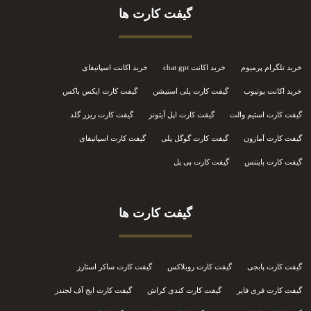
گیفت کارت ها
خرید تلگرام پرمیوم
خرید اکانت chat gpt
خرید اکانت اسپاتیفای
خرید اکانت یوتیوب
گیفت کارت پلی استیشن
گیفت کارت ایکس باکس
گیفت کارت استیم والت
گیفت کارت اپل آیتونز
گیفت کارت ریزر گلد
گیفت کارت آمازون
گیفت کارت گوگل پلی
گیفت کارت اسپاتیفای
گیفت کارت بایننس
گیفت کارت پی پل
گیفت کارت ها
گیفت کارت پابجی
گیفت کارت روبلاکس
گیفت کارت ساکر استارز
گیفت کارت فری فایر
گیفت کارت کندی کراش
گیفت کارت ایج آف لجندز