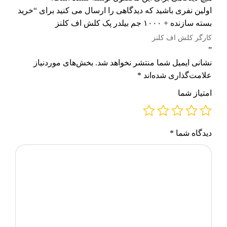
اولین نفری باشید که دیدگاهی را ارسال می کنید برای “خرید
بسته سازنده + ۱۰۰۰ جم بیلدر پک کلش اف کلنز
کارگر کلش اف کلنز
”
نشانی ایمیل شما منتشر نخواهد شد.
بخش‌های موردنیاز
علامت‌گذاری شده‌اند
*
امتیاز شما
دیدگاه شما
*