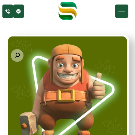
Enlarge the image