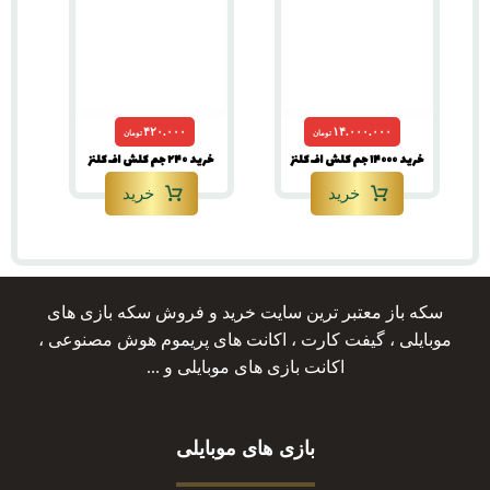
۴۲۰.۰۰۰
۱۴.۰۰۰.۰۰۰
تومان
تومان
خرید ۱۴۰۰۰ جم کلش اف کلنز
خرید ۲۴۰ جم کلش اف کلنز
خرید
خرید
سکه باز معتبر ترین سایت خرید و فروش سکه بازی های
موبایلی ، گیفت کارت ، اکانت های پریموم هوش مصنوعی ،
اکانت بازی های موبایلی و ...
بازی های موبایلی