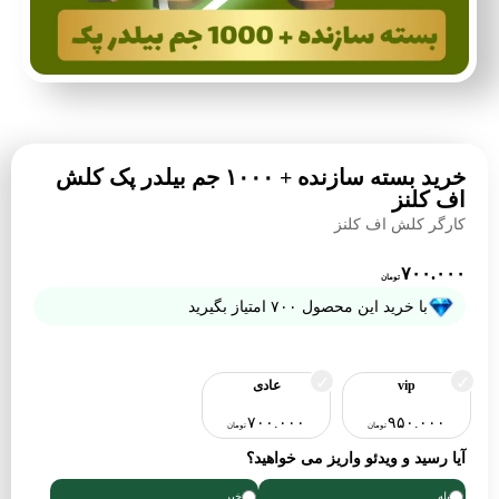
خرید بسته سازنده + ۱۰۰۰ جم بیلدر پک کلش
اف کلنز
کارگر کلش اف کلنز
۷۰۰.۰۰۰
تومان
با خرید این محصول
۷۰۰
امتیاز بگیرید
vip
عادی
۷۰۰.۰۰۰
۹۵۰.۰۰۰
تومان
تومان
آیا رسید و ویدئو واریز می خواهید؟
بله
خیر