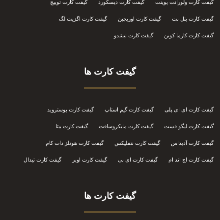
گیفت کارت ولورانت پوینت
گیفت کارت دیسکورد
گیفت کارت توییچ
گیفت کارت بتل نت
گیفت کارت اوریجین
گیفت کارت اگزیت لگ
گیفت کارت کارما کوین
گیفت کارت نینتندو
گیفت کارت ها
گیفت کارت ای ای پلی
گیفت کارت گیم استاپ
گیفت کارت بوستروید
گیفت کارت لیگو فست
گیفت کارت مایکروسافت
گیفت کارت متا
گیفت کارت آدیداس
گیفت کارت نتفلیکس
گیفت کارت هوتلز دات کام
گیفت کارت اچ اند ام
گیفت کارت ای بی
گیفت کارت اوبر
گیفت کارت تیدال
گیفت کارت ها