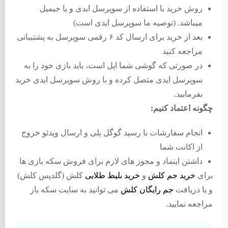
روش خرید با استفاده از سوپرسل ایدی و یا جیمیل
میباشد. (توصیه ما سوپرسل ایدی است)
بعد از خرید برای ارسال کد ۶ رقمی سوپرسل به پشتیبانی
مراجعه کنید
در صورتی که گوشی شما اپل است، باید بازی خود را به
سوپرسل ایدی متصل کرده و با روش سوپرسل ایدی خرید
بفرمایید.
چگونه اعتماد کنیم:
انجام سفارشات با رسید گوگل پلی و ارسال ویدئو خروج
از اکانت شما
داشتن اینماد و مجوز های لازم برای فروش سکه بازی ها
برای
خرید جم کلش
و
خرید بلیط طلایی
کلش (گلدپس کلش)
و یا دریافت
جم رایگان کلش
می توانید به سایت سکه باز
مراجعه نمایید.