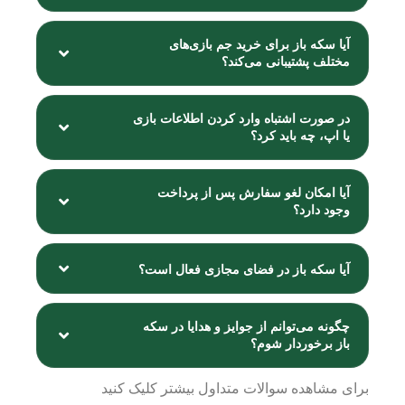
آیا سکه باز برای خرید جم بازی‌های
مختلف پشتیبانی می‌کند؟
در صورت اشتباه وارد کردن اطلاعات بازی
یا اپ، چه باید کرد؟
آیا امکان لغو سفارش پس از پرداخت
وجود دارد؟
آیا سکه باز در فضای مجازی فعال است؟
چگونه می‌توانم از جوایز و هدایا در سکه
باز برخوردار شوم؟
برای مشاهده
سوالات متداول
بیشتر کلیک کنید