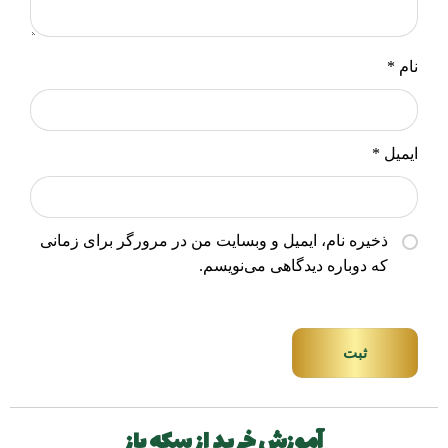
نام
*
ایمیل
*
ذخیره نام، ایمیل و وبسایت من در مرورگر برای زمانی
که دوباره دیدگاهی می‌نویسم.
ثبت
آموزش خرید از سکه باز