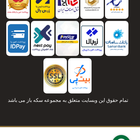
تمام حقوق این وبسایت متعلق به مجموعه سکه باز می باشد