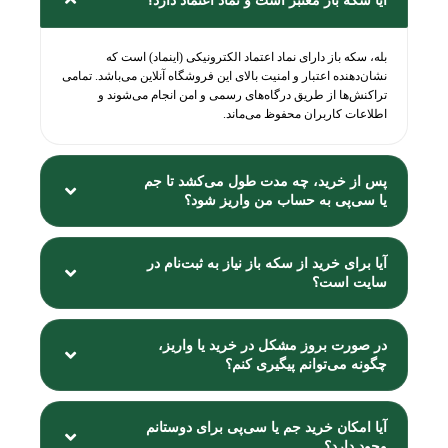
آیا سکه باز معتبر است و نماد اعتماد دارد؟
بله، سکه باز دارای نماد اعتماد الکترونیکی (اینماد) است که
نشان‌دهنده اعتبار و امنیت بالای این فروشگاه آنلاین می‌باشد. تمامی
تراکنش‌ها از طریق درگاه‌های رسمی و امن انجام می‌شوند و
اطلاعات کاربران محفوظ می‌ماند.
پس از خرید، چه مدت طول می‌کشد تا جم
یا سی‌پی به حساب من واریز شود؟
آیا برای خرید از سکه باز نیاز به ثبت‌نام در
سایت است؟
در صورت بروز مشکل در خرید یا واریز،
چگونه می‌توانم پیگیری کنم؟
آیا امکان خرید جم یا سی‌پی برای دوستانم
وجود دارد؟