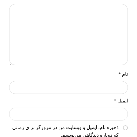
نام
*
ایمیل
*
ذخیره نام، ایمیل و وبسایت من در مرورگر برای زمانی
که دوباره دیدگاهی می‌نویسم.