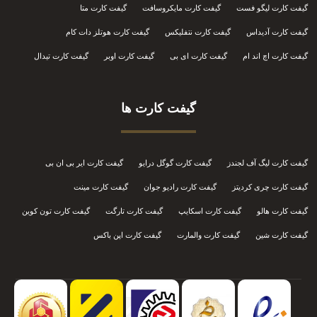
گیفت کارت لیگو فست
گیفت کارت مایکروسافت
گیفت کارت متا
گیفت کارت آدیداس
گیفت کارت نتفلیکس
گیفت کارت هوتلز دات کام
گیفت کارت اچ اند ام
گیفت کارت ای بی
گیفت کارت اوبر
گیفت کارت تیدال
گیفت کارت ها
گیفت کارت لیگ آف لجندز
گیفت کارت گوگل درایو
گیفت کارت ایر بی ان بی
گیفت کارت چری کردیتز
گیفت کارت رادیو جوان
گیفت کارت مینت
گیفت کارت هالو
گیفت کارت اسکایپ
گیفت کارت تارگت
گیفت کارت تون کوین
گیفت کارت شین
گیفت کارت والمارت
گیفت کارت اپن باکس