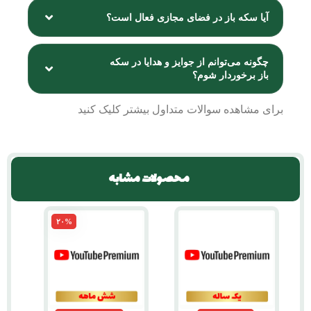
آیا سکه باز در فضای مجازی فعال است؟
چگونه می‌توانم از جوایز و هدایا در سکه
باز برخوردار شوم؟
برای مشاهده
سوالات متداول
بیشتر کلیک کنید
محصولات مشابه
۲۰%