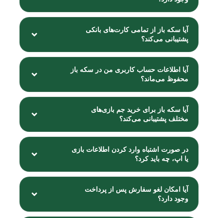
آیا سکه باز از تمامی کارت‌های بانکی
پشتیبانی می‌کند؟
آیا اطلاعات حساب کاربری من در سکه باز
محفوظ می‌ماند؟
آیا سکه باز برای خرید جم بازی‌های
مختلف پشتیبانی می‌کند؟
در صورت اشتباه وارد کردن اطلاعات بازی
یا اپ، چه باید کرد؟
آیا امکان لغو سفارش پس از پرداخت
وجود دارد؟