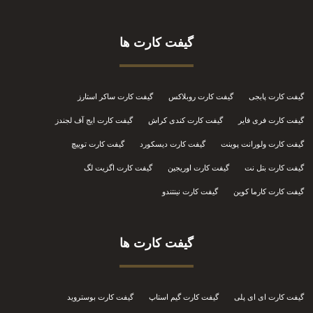
گیفت کارت ها
گیفت کارت پابجی
گیفت کارت روبلاکس
گیفت کارت ساکر استارز
گیفت کارت فری فایر
گیفت کارت کندی کراش
گیفت کارت ایج آف لجندز
گیفت کارت ولورانت پوینت
گیفت کارت دیسکورد
گیفت کارت توییچ
گیفت کارت بتل نت
گیفت کارت اوریجین
گیفت کارت اگزیت لگ
گیفت کارت کارما کوین
گیفت کارت نینتندو
گیفت کارت ها
گیفت کارت ای ای پلی
گیفت کارت گیم استاپ
گیفت کارت بوستروید