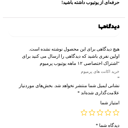
حرفه‌ای از یوتیوب داشته باشید!
دیدگاهها
هیچ دیدگاهی برای این محصول نوشته نشده است.
اولین نفری باشید که دیدگاهی را ارسال می کنید برای
“اشتراک اختصاصی ۱۲ ماهه یوتیوب پرمیوم
خرید اکانت های پرمیوم
”
نشانی ایمیل شما منتشر نخواهد شد.
بخش‌های موردنیاز
علامت‌گذاری شده‌اند
*
امتیاز شما
دیدگاه شما
*