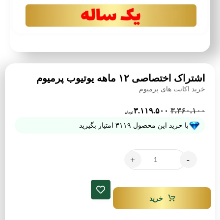
اشتراک اختصاصی ۱۲ ماهه یوتیوب پرمیوم
خرید اکانت های پرمیوم
۳.۱۱۹.۵۰۰
۳.۳۶۰.۱۰۰
تومان
با خرید این محصول
۳۱۱۹
امتیاز بگیرید
+
-
خرید