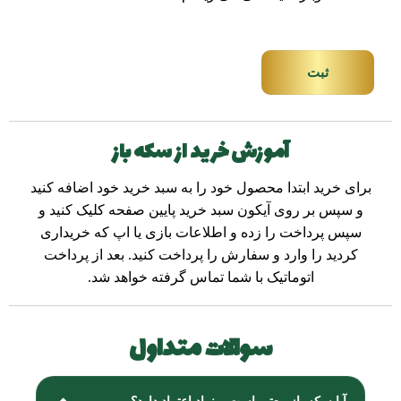
ثبت
آموزش خرید از سکه باز
برای خرید ابتدا محصول خود را به سبد خرید خود اضافه کنید
و سپس بر روی آیکون سبد خرید پایین صفحه کلیک کنید و
سپس پرداخت را زده و اطلاعات بازی یا اپ که خریداری
کردید را وارد و سفارش را پرداخت کنید. بعد از پرداخت
اتوماتیک با شما تماس گرفته خواهد شد.
سوالات متداول