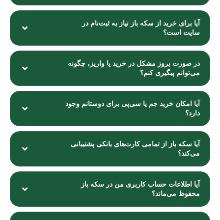
آیا برای خرید از سکه باز نیاز به ثبت‌نام در
سایت است؟
در صورت بروز مشکل در خرید یا واریز، چگونه
می‌توانم پیگیری کنم؟
آیا امکان خرید جم یا سی‌پی برای دوستانم وجود
دارد؟
آیا سکه باز از تمامی کارت‌های بانکی پشتیبانی
می‌کند؟
آیا اطلاعات حساب کاربری من در سکه باز
محفوظ می‌ماند؟