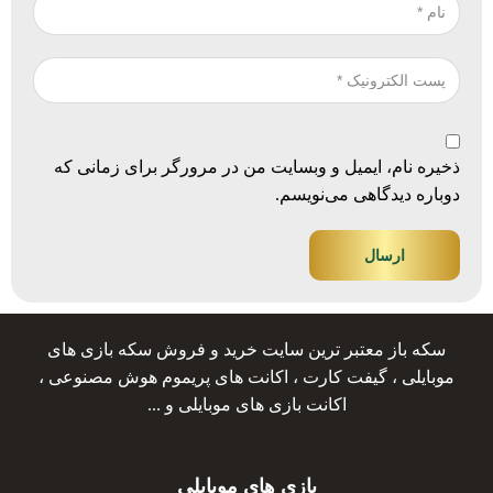
ذخیره نام، ایمیل و وبسایت من در مرورگر برای زمانی که
دوباره دیدگاهی می‌نویسم.
ارسال
سکه باز معتبر ترین سایت خرید و فروش سکه بازی های
موبایلی ، گیفت کارت ، اکانت های پریموم هوش مصنوعی ،
اکانت بازی های موبایلی و ...
بازی های موبایلی