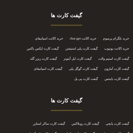
گیفت کارت ها
خرید تلگرام پرمیوم
خرید اکانت chat gpt
خرید اکانت اسپاتیفای
خرید اکانت یوتیوب
گیفت کارت پلی استیشن
گیفت کارت ایکس باکس
گیفت کارت استیم والت
گیفت کارت اپل آیتونز
گیفت کارت ریزر گلد
گیفت کارت آمازون
گیفت کارت گوگل پلی
گیفت کارت اسپاتیفای
گیفت کارت بایننس
گیفت کارت پی پل
گیفت کارت ها
گیفت کارت پابجی
گیفت کارت روبلاکس
گیفت کارت ساکر استارز