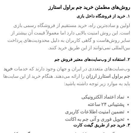
روش‌های مطمئن خرید جم براول استارز
۱. خرید از فروشگاه داخل بازی
اولین و ساده‌ترین راه، خرید مستقیم از فروشگاه رسمی بازی
است. این روش امنیت بالایی دارد اما معمولاً قیمت آن بیشتر از
سایر روش‌هاست و گاهی کاربران به دلیل محدودیت‌های پرداخت
بین‌المللی نمی‌توانند از این طریق خرید کنند.
۲. استفاده از وب‌سایت‌های معتبر فروش جم
وب‌سایت‌های متعددی در ایران و جهان وجود دارند که خدمات
خرید
جم براول استارز ارزان
را ارائه می‌دهند. هنگام خرید از این سایت‌ها
باید به موارد زیر توجه داشته باشید:
نماد اعتماد الکترونیکی
پشتیبانی ۲۴ ساعته
تضمین امنیت اطلاعات کاربری
تحویل فوری و آنی جم به اکانت
۳. خرید جم از طریق گیفت کارت