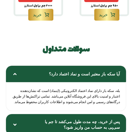
۹۵۰ جم براول استارز
۲۰۰۰ جم براول استارز
خرید
خرید
سوالات متداول
نظرات
آیا سکه باز معتبر است و نماد اعتماد دارد؟
بله، سکه باز دارای نماد اعتماد الکترونیکی (اینماد) است که نشان‌دهنده
اعتبار و امنیت بالای این فروشگاه آنلاین می‌باشد. تمامی تراکنش‌ها از طریق
درگاه‌های رسمی و امن انجام می‌شوند و اطلاعات کاربران محفوظ می‌ماند.
پس از خرید، چه مدت طول می‌کشد تا جم یا
سی‌پی به حساب من واریز شود؟