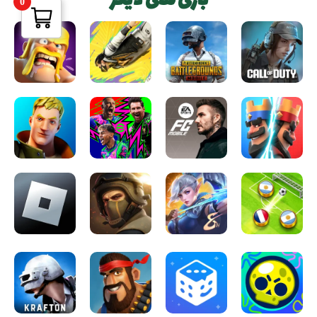
بازی های دیگر
0