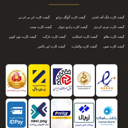
گیفت کارت لیگ آف لجندز
گیفت کارت گوگل درایو
گیفت کارت ایر بی ان بی
گیفت کارت چری کردیتز
گیفت کارت رادیو جوان
گیفت کارت مینت
گیفت کارت هالو
گیفت کارت اسکایپ
گیفت کارت تارگت
گیفت کارت تون کوین
گیفت کارت شین
گیفت کارت والمارت
گیفت کارت اپن باکس