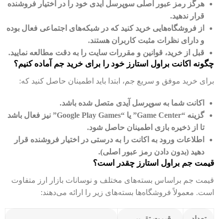
هرگز رمز عبور اصلی سوپرسل آیدی خود را در اختیار فروشنده
قرار ندهید.
از فروشگاه‌هایی خرید کنید که در شبکه‌های اجتماعی فعال بوده
و دارای نظرات مثبت کاربران هستند.
قبل از خرید، قوانین و مقررات سایت را به دقت مطالعه نمایید.
چگونه اکانت براول استارز خود را برای خرید جم آماده کنیم؟
برای خرید موفق و سریع جم، ابتدا باید اطمینان حاصل کنید که:
اکانت شما به سوپرسل آیدی متصل شده باشد.
گزینه “Game Center” یا “Google Play Games” نیز فعال باشد
تا از ذخیره بازی اطمینان حاصل شود.
اطلاعات ورود به اکانت را به درستی در اختیار فروشنده قرار
دهید (بدون دادن رمز عبور اصلی).
قیمت جم براول استارز چقدر است؟
قیمت جم براساس بسته‌های مختلف و نوسانات بازار ارز متفاوت
است. معمولاً فروشگاه‌ها بسته‌های زیر را ارائه می‌دهند:
تعداد
قیمت تقریبی