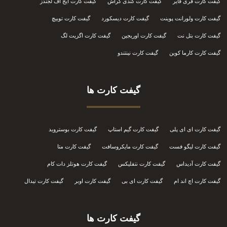
گیفت کارت فری فایر
گیفت کارت کندی کراش
گیفت کارت ایج آف لجندز
گیفت کارت ولورانت پوینت
گیفت کارت دیسکورد
گیفت کارت توییچ
گیفت کارت بتل نت
گیفت کارت اوریجین
گیفت کارت اگزیت لگ
گیفت کارت کارما کوین
گیفت کارت نینتندو
گیفت کارت ها
گیفت کارت ای ای پلی
گیفت کارت گیم استاپ
گیفت کارت بوستروید
گیفت کارت لیگو فست
گیفت کارت مایکروسافت
گیفت کارت متا
گیفت کارت آدیداس
گیفت کارت نتفلیکس
گیفت کارت هوتلز دات کام
گیفت کارت اچ اند ام
گیفت کارت ای بی
گیفت کارت اوبر
گیفت کارت تیدال
گیفت کارت ها