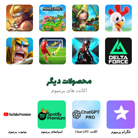
محصولات دیگر
اکانت های پرمیوم
تلگرام پرمیوم
اکانت Chat GPT
اسپاتیفای پرمیوم
یوتیوب پرمیوم