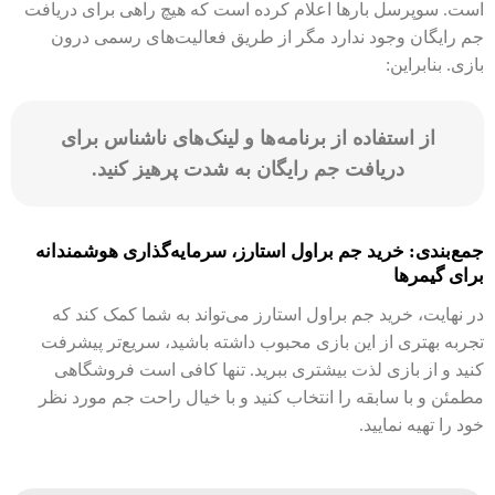
است. سوپرسل بارها اعلام کرده است که هیچ راهی برای دریافت
جم رایگان وجود ندارد مگر از طریق فعالیت‌های رسمی درون
بازی. بنابراین:
از استفاده از برنامه‌ها و لینک‌های ناشناس برای
دریافت جم رایگان به شدت پرهیز کنید.
جمع‌بندی: خرید جم براول استارز، سرمایه‌گذاری هوشمندانه
برای گیمرها
در نهایت، خرید جم براول استارز می‌تواند به شما کمک کند که
تجربه بهتری از این بازی محبوب داشته باشید، سریع‌تر پیشرفت
کنید و از بازی لذت بیشتری ببرید. تنها کافی است فروشگاهی
مطمئن و با سابقه را انتخاب کنید و با خیال راحت جم مورد نظر
خود را تهیه نمایید.
نظرات