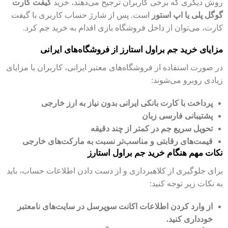
روش دیگری که برخی کاربران ترجیح می‌دهند، خرید
گیفت کارت
گوگل پلی یا اپ استور
است. پس از شارژ حساب کاربری با گیفت
کارت، می‌توان از داخل فروشگاه بازی اقدام به خرید جم کرد.
مزایای خرید جم براول استارز از فروشگاه‌های ایرانی
در صورت استفاده از فروشگاه‌های معتبر ایرانی، کاربران با مزایای
زیادی روبرو می‌شوند:
پرداخت با کارت بانکی ایرانی بدون نیاز به ارز خارجی
پشتیبانی فارسی زبان
تحویل سریع جم در کمتر از چند دقیقه
قیمت‌های رقابتی و مناسب‌تر نسبت به مارکت‌های خارجی
نکات مهم هنگام خرید جم براول استارز
برای جلوگیری از کلاهبرداری و از دست دادن اطلاعات حساب، باید
به نکات زیر توجه کنید:
از وارد کردن اطلاعات اکانت سوپرسل در سایت‌های نامعتبر
خودداری کنید.