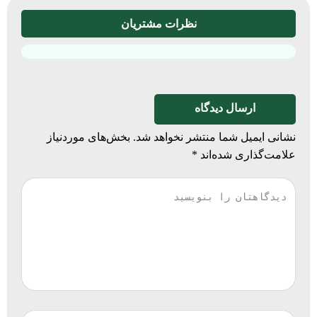
نظرات مشتریان
ارسال دیدگاه
نشانی ایمیل شما منتشر نخواهد شد.
بخش‌های موردنیاز
علامت‌گذاری شده‌اند
*