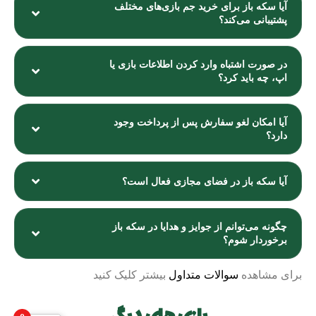
آیا سکه باز برای خرید جم بازی‌های مختلف
پشتیبانی می‌کند؟
در صورت اشتباه وارد کردن اطلاعات بازی یا
اپ، چه باید کرد؟
آیا امکان لغو سفارش پس از پرداخت وجود
دارد؟
آیا سکه باز در فضای مجازی فعال است؟
چگونه می‌توانم از جوایز و هدایا در سکه باز
برخوردار شوم؟
برای مشاهده
سوالات متداول
بیشتر کلیک کنید