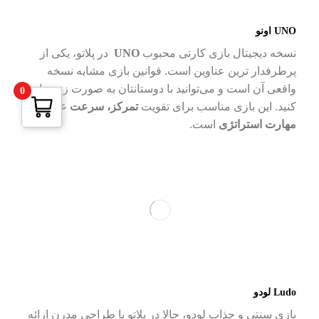
UNO
اونو
نسخه دیجیتال بازی کارتی محبوب
UNO
در پلاتو، یکی از
پرطرفدار ترین عناوین است. قوانین بازی مشابه نسخه
واقعی آن است و می‌توانید با دوستانتان به صورت زنده بازی
0
کنید. این بازی مناسب برای تقویت
تمرکز، سرعت عمل و
مهارت استراتژی
است.
Ludo
لودو
بازی سنتی و جذاب لودو، حالا در پلاتو با طراحی مدرن ارائه