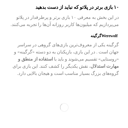
۱۰
بازی برتر در پلاتو که نباید از دست بدهید
در این بخش به معرفی ۱۰ بازی برتر و پرطرفدار در پلاتو
می‌پردازیم که میلیون‌ها کاربر روزانه آن‌ها را تجربه می‌کنند.
Werewolf
گرگینه
گرگینه یکی از معروف‌ترین بازی‌های گروهی در سراسر
جهان است . در این بازی، بازیکنان به دو دسته «گرگینه» و
«روستایی» تقسیم می‌شوند و باید با
استفاده از منطق و
مهارت استدلال
، نقش یکدیگر را کشف کنند. این بازی برای
گروه‌های بزرگ بسیار مناسب است و هیجان بالایی دارد.