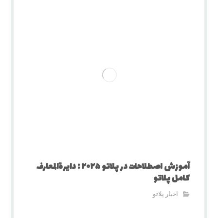
آموزش اصطلاحات در پلاتو ۲۰۲۵ : دایرة‌المعارف
کامل پلاتو
اخبار پلاتو