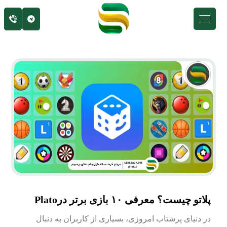
پلاتو چیست؟ معرفی
۱۰
بازی
برتر در
Plato
در دنیای پرشتاب امروزی، بسیاری از کاربران به دنبال