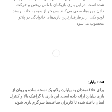
شده است. در این بازی بازیکنان با تاس ریختن و حرکت
دادن مهره‌ها، سعی می‌کنند سریع‌تر از بقیه به خانه برسند.
لودو یکی از پرطرفدارترین بازی‌های خانوادگی در پلاتو
محسوب می‌شود.
Pool بیلیارد
برای علاقه‌مندان به بیلیارد، پلاتو یک نسخه ساده و روان از
بازی بیلیارد ارائه داده است. این بازی با گرافیک بالا و کنترل
آسان باعث شده تا کاربران ساعت‌ها سرگرم بازی شوند