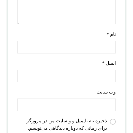
نام
*
ایمیل
*
وب‌ سایت
ذخیره نام، ایمیل و وبسایت من در مرورگر
برای زمانی که دوباره دیدگاهی می‌نویسم.