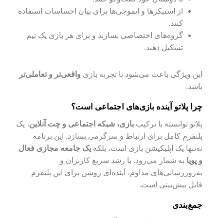
از استیکرها و ایموجی‌ها برای بیان احساسات استفاده
کنند.
گروه‌های اختصاصی بسازند و برای هر بازی یک تیم
تشکیل دهند.
این ویژگی باعث می‌شود تا تجربه بازی
واقعی‌تر و تعاملی‌تر
باشد.
چرا پلاتو آینده بازی‌های اجتماعی است؟
پلاتو توانسته با ترکیب
بازی، شبکه اجتماعی و چت آنلاین
، یک
پلتفرم کامل برای ارتباط و سرگرمی بسازد. این برنامه
نه‌تنها یک اپلیکیشن بازی است، بلکه
یک جامعه مجازی فعال
و پویا
به شمار می‌رود. با رشد سریع کاربران و
به‌روزرسانی‌های مداوم، آینده‌ای روشن برای این پلتفرم
قابل پیش‌بینی است.
جمع‌بندی