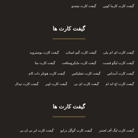
گیفت کارت کارما کوین
گیفت کارت نینتندو
گیفت کارت ها
گیفت کارت ای ای پلی
گیفت کارت گیم استاپ
گیفت کارت بوستروید
گیفت کارت لیگو فست
گیفت کارت مایکروسافت
گیفت کارت متا
گیفت کارت آدیداس
گیفت کارت نتفلیکس
گیفت کارت هوتلز دات کام
گیفت کارت اچ اند ام
گیفت کارت ای بی
گیفت کارت اوبر
گیفت کارت تیدال
گیفت کارت ها
گیفت کارت لیگ آف لجندز
گیفت کارت گوگل درایو
گیفت کارت ایر بی ان بی