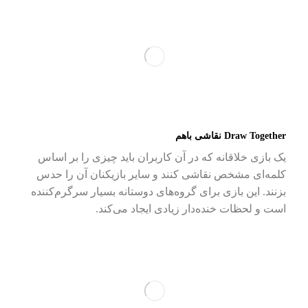
Draw Together نقاشی باهم
یک بازی خلاقانه که در آن کاربران باید چیزی را بر اساس
کلمه‌ای مشخص نقاشی کنند و سایر بازیکنان آن را حدس
بزنند. این بازی برای گروه‌های دوستانه بسیار سرگرم‌کننده
است و لحظات خنده‌دار زیادی ایجاد می‌کند.