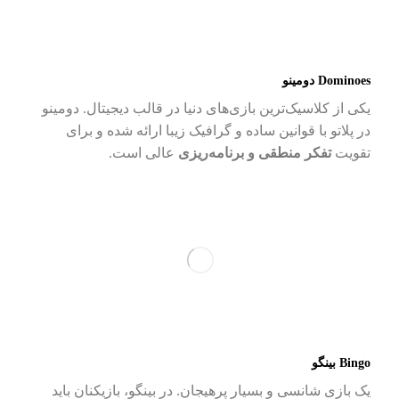
Dominoes
دومینو
یکی از کلاسیک‌ترین بازی‌های دنیا در قالب دیجیتال. دومینو
در پلاتو با قوانین ساده و گرافیک زیبا ارائه شده و برای
تقویت
تفکر منطقی و برنامه‌ریزی
عالی است.
Bingo
بینگو
یک بازی شانسی و بسیار پرهیجان. در بینگو، بازیکنان باید