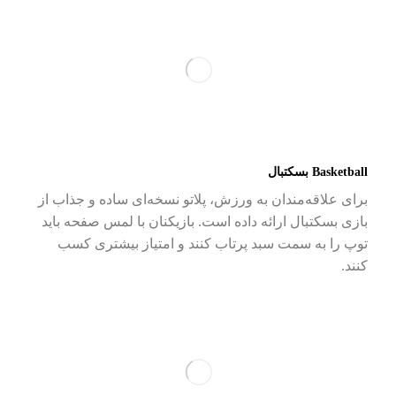
Basketball
بسکتبال
برای علاقه‌مندان به ورزش، پلاتو نسخه‌ای ساده و جذاب از
بازی بسکتبال ارائه داده است. بازیکنان با لمس صفحه باید
توپ را به سمت سبد پرتاب کنند و امتیاز بیشتری کسب
کنند.