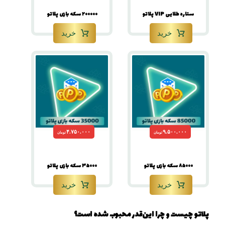
ستاره طلایی VIP پلاتو
۲۰۰۰۰۰ سکه بازی پلاتو
خرید
خرید
۴.۷۵۰.۰۰۰
۹.۵۰۰.۰۰۰
تومان
تومان
۸۵۰۰۰ سکه بازی پلاتو
۳۵۰۰۰ سکه بازی پلاتو
خرید
خرید
پلاتو چیست و چرا این‌قدر محبوب شده است؟