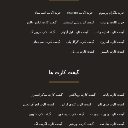
خرید تلگرام پرمیوم
خرید اکانت chat gpt
خرید اکانت اسپاتیفای
خرید اکانت یوتیوب
گیفت کارت پلی استیشن
گیفت کارت ایکس باکس
گیفت کارت استیم والت
گیفت کارت اپل آیتونز
گیفت کارت ریزر گلد
گیفت کارت آمازون
گیفت کارت گوگل پلی
گیفت کارت اسپاتیفای
گیفت کارت بایننس
گیفت کارت پی پل
گیفت کارت ها
گیفت کارت پابجی
گیفت کارت روبلاکس
گیفت کارت ساکر استارز
گیفت کارت فری فایر
گیفت کارت کندی کراش
گیفت کارت ایج آف لجندز
گیفت کارت ولورانت پوینت
گیفت کارت دیسکورد
گیفت کارت توییچ
گیفت کارت بتل نت
گیفت کارت اوریجین
گیفت کارت اگزیت لگ