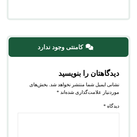
کامنتی وجود ندارد
دیدگاهتان را بنویسید
نشانی ایمیل شما منتشر نخواهد شد.
بخش‌های
موردنیاز علامت‌گذاری شده‌اند
*
دیدگاه
*