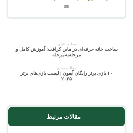
مطلب قبلی
ساخت خانه حرفه‌ای در ماین کرافت: آموزش کامل و
مرحله‌به‌مرحله
مطلب بعدی
۱۰ بازی برتر رایگان آیفون | لیست بازی‌های برتر
۲۰۲۵
مقالات مرتبط