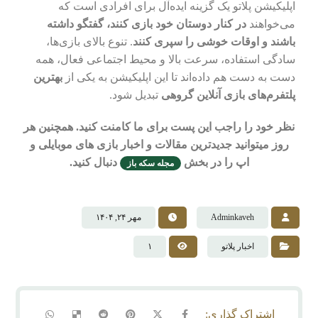
اپلیکیشن پلاتو یک گزینه ایده‌آل برای افرادی است که
می‌خواهند
در کنار دوستان خود بازی کنند، گفتگو داشته
باشند و اوقات خوشی را سپری کنند
. تنوع بالای بازی‌ها،
سادگی استفاده، سرعت بالا و محیط اجتماعی فعال، همه
دست به دست هم داده‌اند تا این اپلیکیشن به یکی از
بهترین
پلتفرم‌های بازی آنلاین گروهی
تبدیل شود.
نظر خود را راجب این پست برای ما کامنت کنید. همچنین هر
روز میتوانید جدیدترین مقالات و اخبار بازی های موبایلی و
اپ را در بخش
دنبال کنید.
مجله سکه باز
Adminkaveh
مهر ۲۴, ۱۴۰۴
اخبار پلاتو
۱