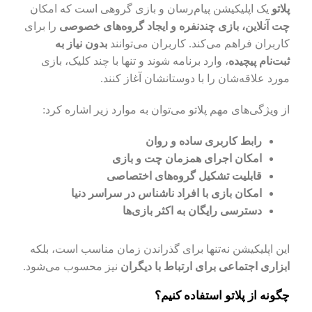
پلاتو
یک اپلیکیشن پیام‌رسان و بازی گروهی است که امکان
چت آنلاین، بازی چندنفره و ایجاد گروه‌های خصوصی
را برای
کاربران فراهم می‌کند. کاربران می‌توانند
بدون نیاز به
ثبت‌نام پیچیده
، وارد برنامه شوند و تنها با چند کلیک، بازی
مورد علاقه‌شان را با دوستانشان آغاز کنند.
از ویژگی‌های مهم پلاتو می‌توان به موارد زیر اشاره کرد:
رابط کاربری ساده و روان
امکان اجرای همزمان چت و بازی
قابلیت تشکیل گروه‌های اختصاصی
امکان بازی با افراد ناشناس در سراسر دنیا
دسترسی رایگان به اکثر بازی‌ها
این اپلیکیشن نه‌تنها برای گذراندن زمان مناسب است، بلکه
ابزاری اجتماعی برای ارتباط با دیگران
نیز محسوب می‌شود.
چگونه از پلاتو استفاده کنیم؟