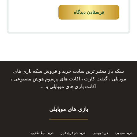
فرستادن دیدگاه
سکه باز معتبر ترین سایت خرید و فروش سکه بازی های
موبایلی ، گیفت کارت ، اکانت های پریموم هوش مصنوعی ،
اکانت بازی های موبایلی و ...
بازی های موبایلی
خرید سی پی
خرید یوسی
خرید جم فری فایر
خرید بلیط طلایی