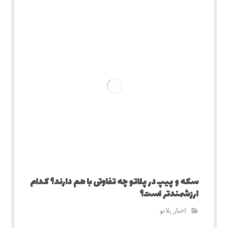
سکه و پیپ در پلاتو چه تفاوتی با هم دارند؟ کدام
ارزشمندتر است؟
اخبار پلاتو