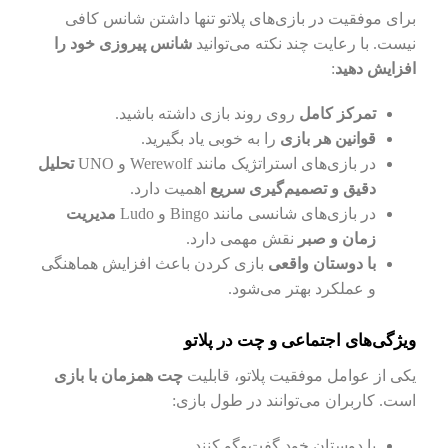
برای موفقیت در بازی‌های پلاتو تنها داشتن شانس کافی
نیست. با رعایت چند نکته می‌توانید
شانس پیروزی خود را
افزایش دهید
:
تمرکز کامل
روی روند بازی داشته باشید.
قوانین هر بازی
را به خوبی یاد بگیرید.
در بازی‌های استراتژیک مانند Werewolf و UNO
تحلیل
دقیق و تصمیم‌گیری سریع
اهمیت دارد.
در بازی‌های شانسی مانند Bingo و Ludo
مدیریت
زمان و صبر
نقش مهمی دارد.
با دوستان واقعی
بازی کردن باعث افزایش هماهنگی
و عملکرد بهتر می‌شود.
ویژگی‌های اجتماعی و چت در پلاتو
یکی از عوامل موفقیت پلاتو، قابلیت
چت همزمان با بازی
است. کاربران می‌توانند در طول بازی:
با دوستان خود گفت‌وگو کنند.