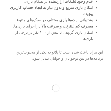
عدم وجود تبلیغات آزاردهنده
در هنگام بازی.
امکان بازی سریع و بدون نیاز به ایجاد حساب کاربری
پیچیده
.
پشتیبانی از
ده‌ها بازی مختلف
در سبک‌های متنوع.
مصرف کم اینترنت و سرعت بالا
در اجرای بازی‌ها.
امکان بازی گروهی تا بیش از ۱۰۰ نفر در برخی از
بازی‌ها.
این مزایا باعث شده است تا پلاتو به یکی از محبوب‌ترین
برنامه‌ها در بین نوجوانان و جوانان تبدیل شود.