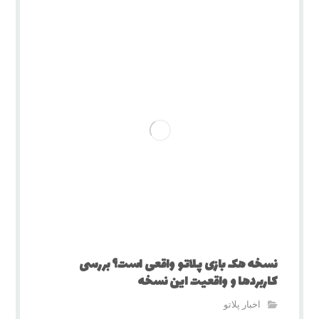
نسخه هک بازی پلاتو واقعی است؟ بررسی
کاربردها و واقعیت این نسخه
اخبار پلاتو