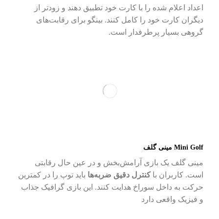
اعداد اعلام شده را با کارت خود تطبیق دهند و زودتر از
دیگران کارت خود را کامل کنند. بینگو برای رقابت‌های
گروهی بسیار پرطرفدار است.
Mini Golf مینی گلف
مینی گلف یک بازی آرامش‌بخش و در عین حال رقابتی
است. کاربران با
کنترل دقیق ضربه‌ها
باید توپ را در کمترین
حرکت به داخل سوراخ هدایت کنند. این بازی گرافیک جذاب
و فیزیک واقعی دارد