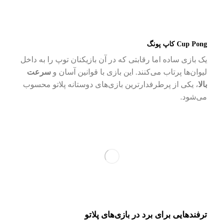
Cup Pong کاپ پونگ
یک بازی ساده اما رقابتی که در آن بازیکنان توپ را به داخل
لیوان‌ها پرتاب می‌کنند. این بازی با قوانین آسان و
سرعت
بالا
، یکی از پرطرفدارترین بازی‌های دوستانه پلاتو محسوب
می‌شود.
ترفندهایی برای برد در بازی‌های پلاتو