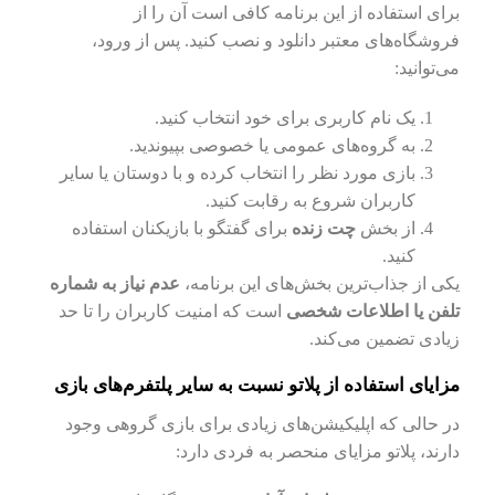
برای استفاده از این برنامه کافی است آن را از
فروشگاه‌های معتبر دانلود و نصب کنید. پس از ورود،
می‌توانید:
یک نام کاربری برای خود انتخاب کنید.
به گروه‌های عمومی یا خصوصی بپیوندید.
بازی مورد نظر را انتخاب کرده و با دوستان یا سایر
کاربران شروع به رقابت کنید.
از بخش
چت زنده
برای گفتگو با بازیکنان استفاده
کنید.
یکی از جذاب‌ترین بخش‌های این برنامه،
عدم نیاز به شماره
تلفن یا اطلاعات شخصی
است که امنیت کاربران را تا حد
زیادی تضمین می‌کند.
مزایای استفاده از پلاتو نسبت به سایر پلتفرم‌های بازی
در حالی که اپلیکیشن‌های زیادی برای بازی گروهی وجود
دارند، پلاتو مزایای منحصر به فردی دارد: