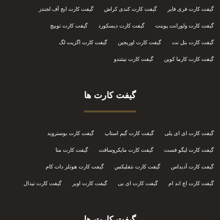
گیفت کارت فری فایر
گیفت کارت کندی کراش
گیفت کارت ایج آف لجندز
گیفت کارت ولورانت پوینت
گیفت کارت دیسکورد
گیفت کارت توییچ
گیفت کارت بتل نت
گیفت کارت اوریجین
گیفت کارت اگزیت لگ
گیفت کارت کارما کوین
گیفت کارت نینتندو
گیفت کارت ها
گیفت کارت ای ای پلی
گیفت کارت گیم استاپ
گیفت کارت بوستروید
گیفت کارت لیگو فست
گیفت کارت مایکروسافت
گیفت کارت متا
گیفت کارت آدیداس
گیفت کارت نتفلیکس
گیفت کارت هوتلز دات کام
گیفت کارت اچ اند ام
گیفت کارت ای بی
گیفت کارت اوبر
گیفت کارت تیدال
گیفت کارت ها