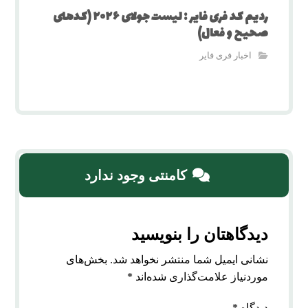
ردیم کد فری فایر : لیست جولای ۲۰۲۶ (کدهای
صحیح و فعال)
اخبار فری فایر
کامنتی وجود ندارد
دیدگاهتان را بنویسید
نشانی ایمیل شما منتشر نخواهد شد.
بخش‌های
موردنیاز علامت‌گذاری شده‌اند
*
دیدگاه
*