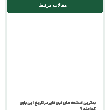
مقالات مرتبط
بدترین اسلحه‌ های فری فایر در تاریخ این بازی
کدامند ؟