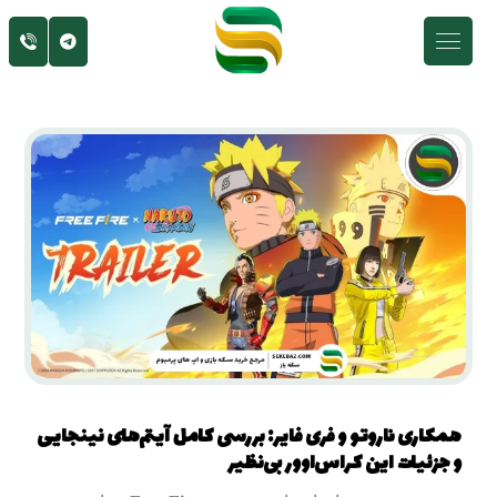
همکاری ناروتو و فری فایر: بررسی کامل آیتم‌های نینجایی
و جزئیات این کراس‌اوور بی‌نظیر