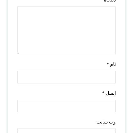
نام
*
ایمیل
*
وب‌ سایت