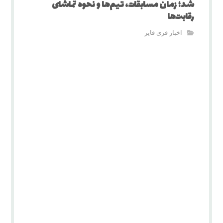
شد؛ زمان مسابقات، تیم‌ها و نحوه تماشای
رقابت‌ها
اخبار فری فایر