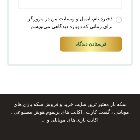
ذخیره نام، ایمیل و وبسایت من در مرورگر
برای زمانی که دوباره دیدگاهی می‌نویسم.
فرستادن دیدگاه
سکه باز معتبر ترین سایت خرید و فروش سکه بازی های
موبایلی ، گیفت کارت ، اکانت های پریموم هوش مصنوعی ،
اکانت بازی های موبایلی و ...