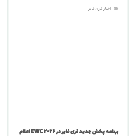
اخبار فری فایر
برنامه پخش جدید فری فایر در EWC ۲۰۲۶ اعلام