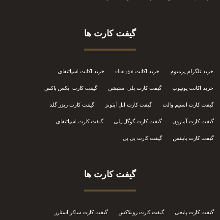
گیفت کارت ها
خرید تلگرام پرمیوم
خرید اکانت chat gpt
خرید اکانت اسپاتیفای
خرید اکانت یوتیوب
گیفت کارت پلی استیشن
گیفت کارت ایکس باکس
گیفت کارت استیم والت
گیفت کارت اپل آیتونز
گیفت کارت ریزر گلد
گیفت کارت آمازون
گیفت کارت گوگل پلی
گیفت کارت اسپاتیفای
گیفت کارت بایننس
گیفت کارت پی پل
گیفت کارت ها
گیفت کارت پابجی
گیفت کارت روبلاکس
گیفت کارت ساکر استارز