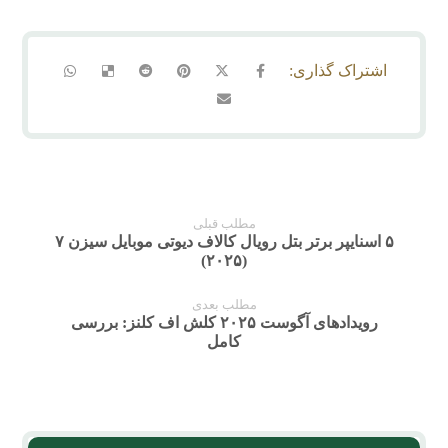
مطلب قبلی
۵ اسنایپر برتر بتل رویال کالاف دیوتی موبایل سیزن ۷
(۲۰۲۵)
مطلب بعدی
رویدادهای آگوست ۲۰۲۵ کلش اف کلنز: بررسی
کامل