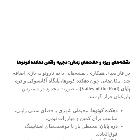
نقشه‌های ویژه و حالت‌های زمانی: تجربه واقعی دهکده کونوها
در فاز بعدی همکاری، نقشه‌هایی با تم ناروتو به بازی اضافه
شد. مکان‌هایی چون
دهکده کونوها، پایگاه آکاتسوکی و دره
پایان (Valley of the End)
به‌صورت محدود در دسترس
بازیکنان قرار گرفتند.
دهکده کونوها
: محیطی شهری با فضای سنتی ژاپنی،
مناسب برای کمین و مبارزات تیمی.
دره پایان
: محیطی باز با موقعیت‌های اسنایپینگ
فوق‌العاده.