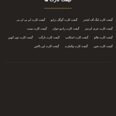
گیفت کارت لیگ آف لجندز
گیفت کارت گوگل درایو
گیفت کارت ایر بی ان بی
گیفت کارت چری کردیتز
گیفت کارت رادیو جوان
گیفت کارت مینت
گیفت کارت هالو
گیفت کارت اسکایپ
گیفت کارت تارگت
گیفت کارت تون کوین
گیفت کارت شین
گیفت کارت والمارت
گیفت کارت اپن باکس