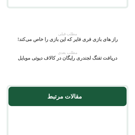
مطلب قبلی
راز های بازی فری فایر که این بازی را خاص می‌کند!
مطلب بعدی
دریافت تفنگ لجندری رایگان در کالاف دیوتی موبایل
مقالات مرتبط