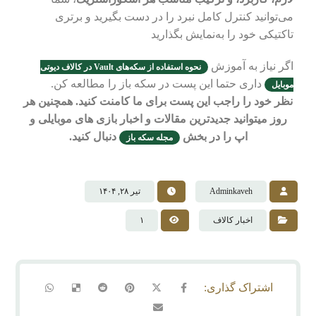
می‌توانید کنترل کامل نبرد را در دست بگیرید و برتری
تاکتیکی خود را به‌نمایش بگذارید
اگر نیاز به آموزش
نحوه استفاده از سکه‌های Vault در کالاف دیوتی
داری حتما این پست در سکه باز را مطالعه کن.
موبایل
نظر خود را راجب این پست برای ما کامنت کنید. همچنین هر
روز میتوانید جدیدترین مقالات و اخبار بازی های موبایلی و
اپ را در بخش
دنبال کنید.
مجله سکه باز
Adminkaveh
تیر ۲۸, ۱۴۰۴
اخبار کالاف
۱