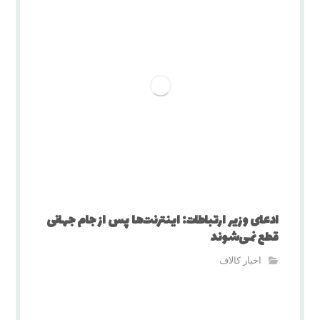
ادعای وزیر ارتباطات: اینترنت‌ها پس از جام جهانی
قطع نمی‌شوند
اخبار کالاف