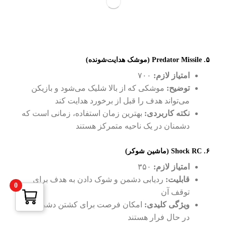
۵. Predator Missile (موشک هدایت‌شونده)
امتیاز لازم:
۷۰۰
توضیح:
موشکی که از بالا شلیک می‌شود و بازیکن
می‌تواند هدف را قبل از برخورد هدایت کند
نکته کاربردی:
بهترین زمان استفاده، زمانی است که
دشمنان در یک ناحیه متمرکز هستند
۶. Shock RC (ماشین شوکر)
امتیاز لازم:
۳۵۰
قابلیت:
ردیابی دشمن و شوک دادن به هدف برای
0
توقف آن
ویژگی کلیدی:
امکان فرصت برای کشتن دشمنانی که
در حال فرار هستند