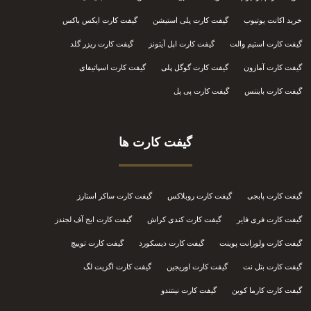
خرید اکانت یوتیوب
گیفت کارت پلی استیشن
گیفت کارت ایکس باکس
گیفت کارت استیم والت
گیفت کارت اپل آیتونز
گیفت کارت ریزر گلد
گیفت کارت آمازون
گیفت کارت گوگل پلی
گیفت کارت اسپاتیفای
گیفت کارت بایننس
گیفت کارت پی پل
گیفت کارت ها
گیفت کارت پابجی
گیفت کارت روبلاکس
گیفت کارت ساکر استارز
گیفت کارت فری فایر
گیفت کارت کندی کراش
گیفت کارت ایج آف لجندز
گیفت کارت ولورانت پوینت
گیفت کارت دیسکورد
گیفت کارت توییچ
گیفت کارت بتل نت
گیفت کارت اوریجین
گیفت کارت اگزیت لگ
گیفت کارت کارما کوین
گیفت کارت نینتندو