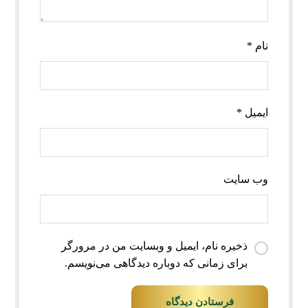
نام
*
ایمیل
*
وب‌ سایت
ذخیره نام، ایمیل و وبسایت من در مرورگر
برای زمانی که دوباره دیدگاهی می‌نویسم.
فرستادن دیدگاه