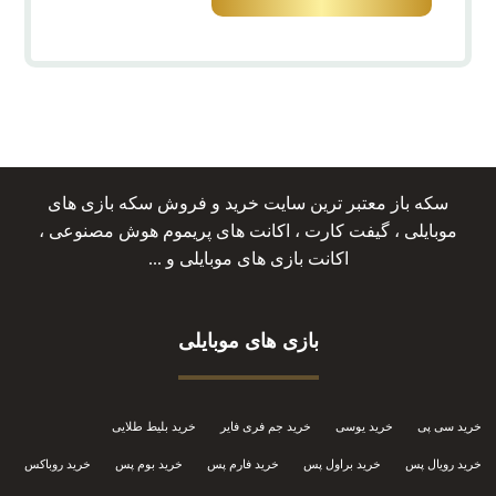
سکه باز معتبر ترین سایت خرید و فروش سکه بازی های
موبایلی ، گیفت کارت ، اکانت های پریموم هوش مصنوعی ،
اکانت بازی های موبایلی و ...
بازی های موبایلی
خرید سی پی
خرید یوسی
خرید جم فری فایر
خرید بلیط طلایی
خرید رویال پس
خرید براول پس
خرید فارم پس
خرید بوم پس
خرید روباکس