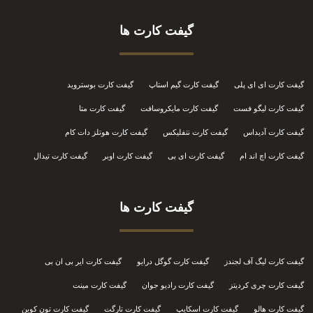
گیفت کارت ها
گیفت کارت ای ای پلی
گیفت کارت گیم استاپ
گیفت کارت بوستروید
گیفت کارت لیگو فست
گیفت کارت مایکروسافت
گیفت کارت متا
گیفت کارت آدیداس
گیفت کارت نتفلیکس
گیفت کارت هوتلز دات کام
گیفت کارت اچ اند ام
گیفت کارت ای بی
گیفت کارت اوبر
گیفت کارت تیدال
گیفت کارت ها
گیفت کارت لیگ آف لجندز
گیفت کارت گوگل درایو
گیفت کارت ایر بی ان بی
گیفت کارت چری کردیتز
گیفت کارت رادیو جوان
گیفت کارت مینت
گیفت کارت هالو
گیفت کارت اسکایپ
گیفت کارت تارگت
گیفت کارت تون کوین