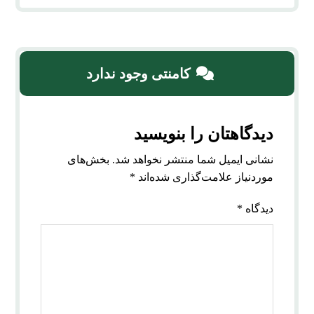
کامنتی وجود ندارد
دیدگاهتان را بنویسید
نشانی ایمیل شما منتشر نخواهد شد.
بخش‌های
موردنیاز علامت‌گذاری شده‌اند
*
دیدگاه
*