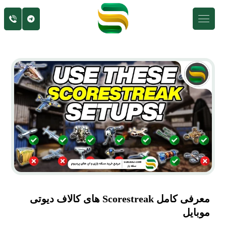
معرفی کامل Scorestreak های کالاف دیوتی
موبایل