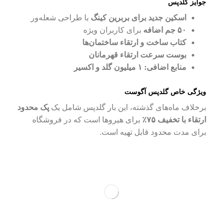
جوایز گلدپس
اسکین جدید برای بربرین کینگ
با طراحی شعله‌ور
۵۰ جم اضافه
برای کاربران ویژه
کتاب ساخت و ارتقاء ساختمان‌ها
بوست سرعت ارتقاء قهرمانان
منابع اضافی: ۱ میلیون گلد و اکسیر
ویژگی خاص گلدپس آگوست
برخلاف ماه‌های گذشته، این بار گلدپس شامل یک
پک محدود
ارتقاء با تخفیف ۷۵٪
برای هیروها است که در فروشگاه
برای مدت محدود قابل تهیه است.