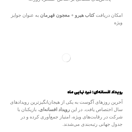
امکان دریافت
کتاب هیرو + معجون قهرمان
به عنوان جوایز
ویژه
رویداد افسانه‌ای: نبرد نهایی ماه
آخرین روزهای آگوست به یکی از هیجان‌انگیزترین رویدادهای
سال اختصاص یافت. در این
رویداد افسانه‌ای
، بازیکنان با
شرکت در رقابت‌های ویژه، امتیاز جمع‌آوری کرده و در
جدول جهانی رتبه‌بندی می‌شدند.