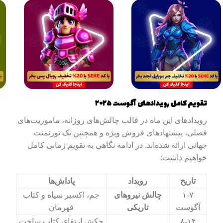
تقویم کامل رویدادهای آگوست ۲۰۲۵
رویدادهای این ماه در قالب چالش‌های روزانه، ماموریت‌های
فصلی، پیشنهادهای فروش ویژه و همچنین یک تورنمنت
جهانی ارائه شده‌اند. در ادامه نگاهی به تقویم زمانی کامل
خواهیم داشت:
تاریخ
رویداد
پاداش‌ها
۱-۷
چالش نیروهای
جم، اکسیر سیاه و کتاب
آگوست
تاریکی
قهرمان
۸-۱۴
چکش ارتقاء، کتاب ساخت