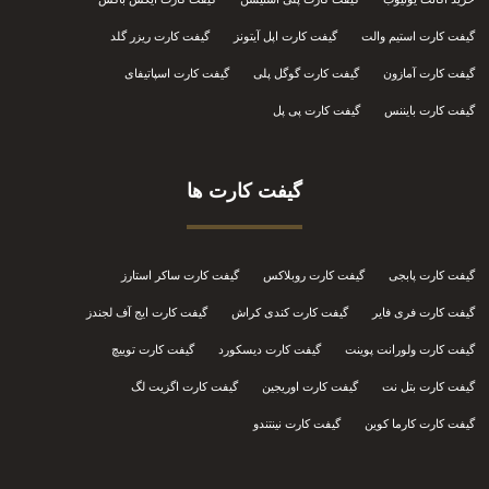
گیفت کارت استیم والت
گیفت کارت اپل آیتونز
گیفت کارت ریزر گلد
گیفت کارت آمازون
گیفت کارت گوگل پلی
گیفت کارت اسپاتیفای
گیفت کارت بایننس
گیفت کارت پی پل
گیفت کارت ها
گیفت کارت پابجی
گیفت کارت روبلاکس
گیفت کارت ساکر استارز
گیفت کارت فری فایر
گیفت کارت کندی کراش
گیفت کارت ایج آف لجندز
گیفت کارت ولورانت پوینت
گیفت کارت دیسکورد
گیفت کارت توییچ
گیفت کارت بتل نت
گیفت کارت اوریجین
گیفت کارت اگزیت لگ
گیفت کارت کارما کوین
گیفت کارت نینتندو