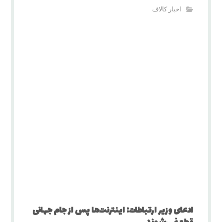
اخبار کالاف
ادعای وزیر ارتباطات: اینترنت‌ها پس از جام جهانی