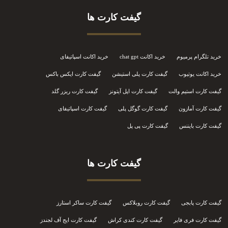
گیفت کارت ها
خرید تلگرام پرمیوم
خرید اکانت chat gpt
خرید اکانت اسپاتیفای
خرید اکانت یوتیوب
گیفت کارت پلی استیشن
گیفت کارت ایکس باکس
گیفت کارت استیم والت
گیفت کارت اپل آیتونز
گیفت کارت ریزر گلد
گیفت کارت آمازون
گیفت کارت گوگل پلی
گیفت کارت اسپاتیفای
گیفت کارت بایننس
گیفت کارت پی پل
گیفت کارت ها
گیفت کارت پابجی
گیفت کارت روبلاکس
گیفت کارت ساکر استارز
گیفت کارت فری فایر
گیفت کارت کندی کراش
گیفت کارت ایج آف لجندز