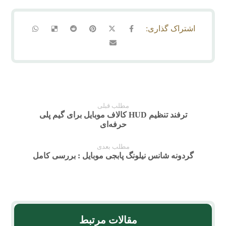
مطلب قبلی
ترفند تنظیم HUD کالاف موبایل برای گیم پلی
حرفه‌ای
مطلب بعدی
گردونه شانس نیلونگ پابجی موبایل : بررسی کامل
مقالات مرتبط