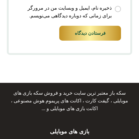
ذخیره نام، ایمیل و وبسایت من در مرورگر
برای زمانی که دوباره دیدگاهی می‌نویسم.
فرستادن دیدگاه
سکه باز معتبر ترین سایت خرید و فروش سکه بازی های
موبایلی ، گیفت کارت ، اکانت های پریموم هوش مصنوعی ،
اکانت بازی های موبایلی و ...
بازی های موبایلی