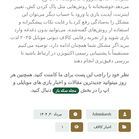
می‌دهد.خوشبختانه با روش‌هایی مثل پاک کردن کش، تغییر
اینترنت، آپدیت بازی یا ورود با حساب دیگر می‌توان این
مشکل را به‌سادگی رفع کرد.با رعایت نکات پیشگیرانه و
استفاده از روش‌های گفته‌شده، می‌توانید بدون دغدغه وارد
بازی شوید و از تجربه رقابتی کالاف دیوتی موبایل ۲۰۲۵ لذت
ببرید.اگر مشکل شما همچنان ادامه دارد، توصیه می‌کنیم
مستقیماً با پشتیبانی رسمی اکتیویژن در ارتباط باشید تا
بررسی دقیق‌تری انجام دهند
نظر خود را راجب این پست برای ما کامنت کنید. همچنین هر
روز میتوانید جدیدترین مقالات و اخبار بازی های موبایلی و
اپ را در بخش
دنبال کنید.
مجله سکه باز
Adminkaveh
مرداد ۳۰, ۱۴۰۴
اخبار کالاف
۱