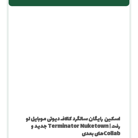
اسکین رایگان سالگرد کالاف دیوتی موبایل لو
رفت | Terminator Nuketown جدید و
Collabهای بعدی