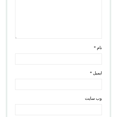
نام
*
ایمیل
*
وب‌ سایت