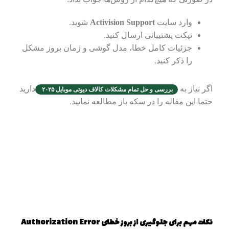
وارد سایت
Activision Support
شوید.
تیکت پشتیبانی ارسال کنید.
جزئیات کامل خطا، مدل گوشی و زمان بروز مشکل
را ذکر کنید.
اگر نیاز به
دارید
بررسی و حل تمام مشکلات کالاف دیوتی موبایل ۲۰۲۵
حتما این مقاله را در سکه باز مطالعه نمایید.
نکات مهم برای جلوگیری از بروز خطای Authorization Error