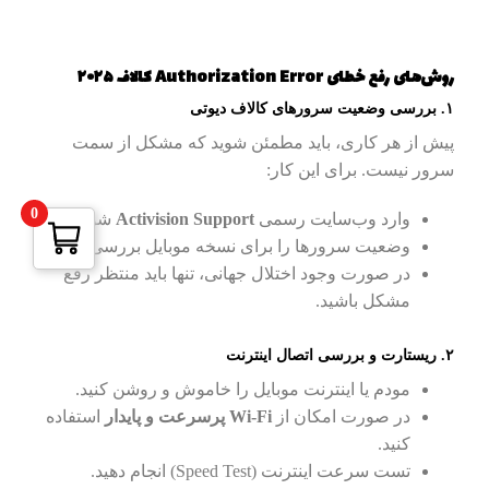
روش‌های رفع خطای Authorization Error کالاف ۲۰۲۵
۱. بررسی وضعیت سرورهای کالاف دیوتی
پیش از هر کاری، باید مطمئن شوید که مشکل از سمت
سرور نیست. برای این کار:
0
وارد وب‌سایت رسمی
Activision Support
شوید.
وضعیت سرورها را برای نسخه موبایل بررسی کنید.
در صورت وجود اختلال جهانی، تنها باید منتظر رفع
مشکل باشید.
۲. ریستارت و بررسی اتصال اینترنت
مودم یا اینترنت موبایل را خاموش و روشن کنید.
در صورت امکان از
Wi-Fi پرسرعت و پایدار
استفاده
کنید.
تست سرعت اینترنت (Speed Test) انجام دهید.