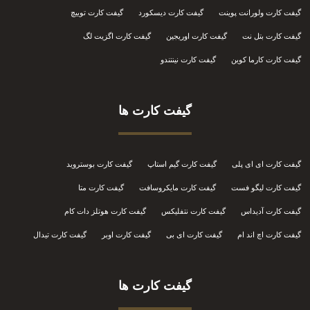
گیفت کارت ولورانت پوینت
گیفت کارت دیسکورد
گیفت کارت توییچ
گیفت کارت بتل نت
گیفت کارت اوریجین
گیفت کارت اگزیت لگ
گیفت کارت کارما کوین
گیفت کارت نینتندو
گیفت کارت ها
گیفت کارت ای ای پلی
گیفت کارت گیم استاپ
گیفت کارت بوستروید
گیفت کارت لیگو فست
گیفت کارت مایکروسافت
گیفت کارت متا
گیفت کارت آدیداس
گیفت کارت نتفلیکس
گیفت کارت هوتلز دات کام
گیفت کارت اچ اند ام
گیفت کارت ای بی
گیفت کارت اوبر
گیفت کارت تیدال
گیفت کارت ها