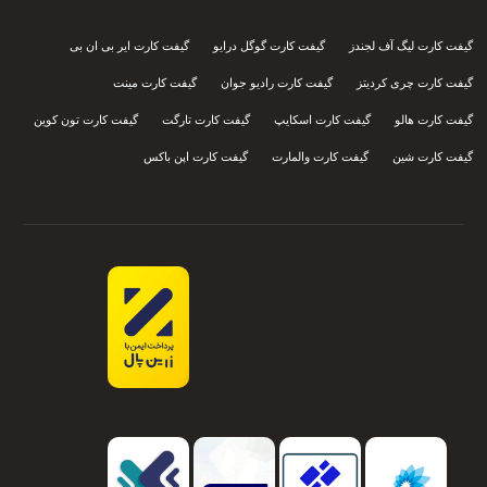
گیفت کارت لیگ آف لجندز
گیفت کارت گوگل درایو
گیفت کارت ایر بی ان بی
گیفت کارت چری کردیتز
گیفت کارت رادیو جوان
گیفت کارت مینت
گیفت کارت هالو
گیفت کارت اسکایپ
گیفت کارت تارگت
گیفت کارت تون کوین
گیفت کارت شین
گیفت کارت والمارت
گیفت کارت اپن باکس