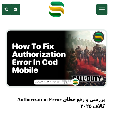
بررسی و رفع خطای Authorization Error
کالاف ۲۰۲۵