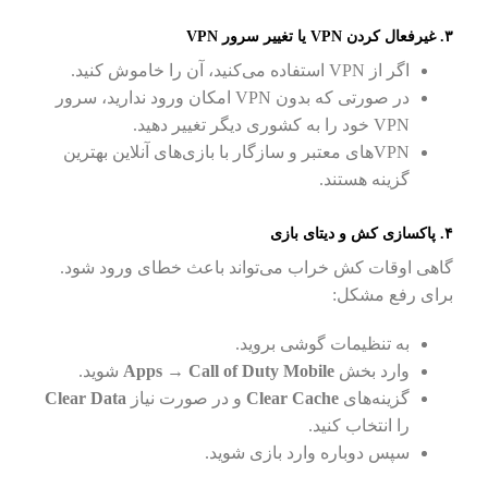
۳. غیرفعال کردن VPN یا تغییر سرور VPN
اگر از VPN استفاده می‌کنید، آن را خاموش کنید.
در صورتی که بدون VPN امکان ورود ندارید، سرور
VPN خود را به کشوری دیگر تغییر دهید.
VPNهای معتبر و سازگار با بازی‌های آنلاین بهترین
گزینه هستند.
۴. پاکسازی کش و دیتای بازی
گاهی اوقات کش خراب می‌تواند باعث خطای ورود شود.
برای رفع مشکل:
به تنظیمات گوشی بروید.
وارد بخش
Apps → Call of Duty Mobile
شوید.
گزینه‌های
Clear Cache
و در صورت نیاز
Clear Data
را انتخاب کنید.
سپس دوباره وارد بازی شوید.