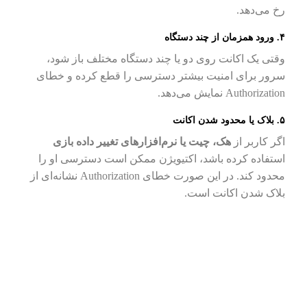
رخ می‌دهد.
۴. ورود همزمان از چند دستگاه
وقتی یک اکانت روی دو یا چند دستگاه مختلف باز شود،
سرور برای امنیت بیشتر دسترسی را قطع کرده و خطای
Authorization نمایش می‌دهد.
۵. بلاک یا محدود شدن اکانت
اگر کاربر از
هک، چیت یا نرم‌افزارهای تغییر داده بازی
استفاده کرده باشد، اکتیویژن ممکن است دسترسی او را
محدود کند. در این صورت خطای Authorization نشانه‌ای از
بلاک شدن اکانت است.