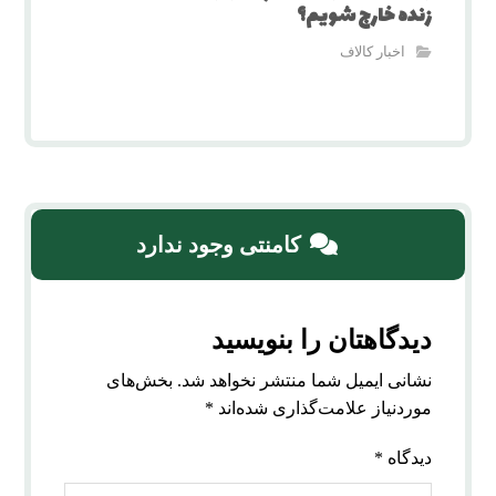
زنده خارج شویم؟
اخبار کالاف
کامنتی وجود ندارد
دیدگاهتان را بنویسید
نشانی ایمیل شما منتشر نخواهد شد.
بخش‌های
موردنیاز علامت‌گذاری شده‌اند
*
دیدگاه
*