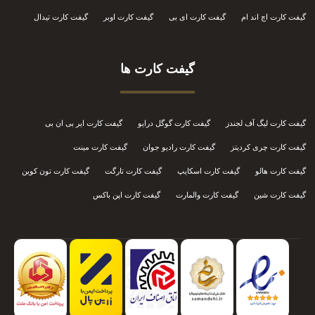
گیفت کارت اچ اند ام
گیفت کارت ای بی
گیفت کارت اوبر
گیفت کارت تیدال
گیفت کارت ها
گیفت کارت لیگ آف لجندز
گیفت کارت گوگل درایو
گیفت کارت ایر بی ان بی
گیفت کارت چری کردیتز
گیفت کارت رادیو جوان
گیفت کارت مینت
گیفت کارت هالو
گیفت کارت اسکایپ
گیفت کارت تارگت
گیفت کارت تون کوین
گیفت کارت شین
گیفت کارت والمارت
گیفت کارت اپن باکس