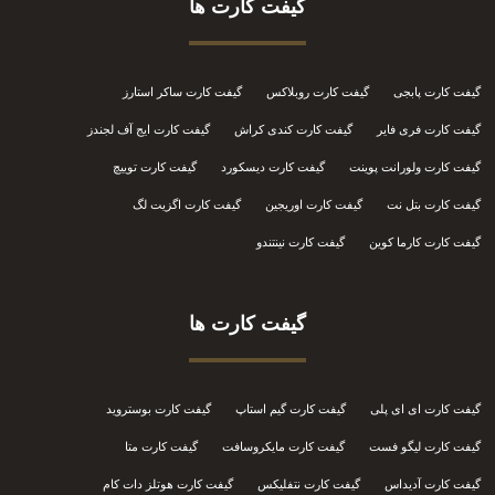
گیفت کارت ها
گیفت کارت پابجی
گیفت کارت روبلاکس
گیفت کارت ساکر استارز
گیفت کارت فری فایر
گیفت کارت کندی کراش
گیفت کارت ایج آف لجندز
گیفت کارت ولورانت پوینت
گیفت کارت دیسکورد
گیفت کارت توییچ
گیفت کارت بتل نت
گیفت کارت اوریجین
گیفت کارت اگزیت لگ
گیفت کارت کارما کوین
گیفت کارت نینتندو
گیفت کارت ها
گیفت کارت ای ای پلی
گیفت کارت گیم استاپ
گیفت کارت بوستروید
گیفت کارت لیگو فست
گیفت کارت مایکروسافت
گیفت کارت متا
گیفت کارت آدیداس
گیفت کارت نتفلیکس
گیفت کارت هوتلز دات کام