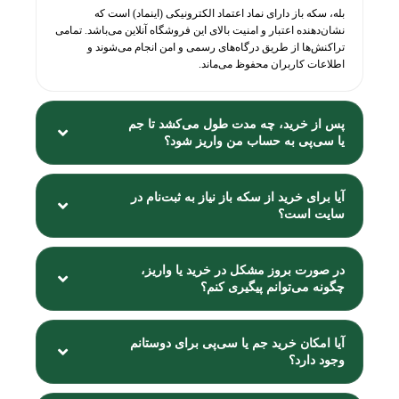
بله، سکه باز دارای نماد اعتماد الکترونیکی (اینماد) است که
نشان‌دهنده اعتبار و امنیت بالای این فروشگاه آنلاین می‌باشد. تمامی
تراکنش‌ها از طریق درگاه‌های رسمی و امن انجام می‌شوند و
اطلاعات کاربران محفوظ می‌ماند.
پس از خرید، چه مدت طول می‌کشد تا جم
یا سی‌پی به حساب من واریز شود؟
آیا برای خرید از سکه باز نیاز به ثبت‌نام در
سایت است؟
در صورت بروز مشکل در خرید یا واریز،
چگونه می‌توانم پیگیری کنم؟
آیا امکان خرید جم یا سی‌پی برای دوستانم
وجود دارد؟