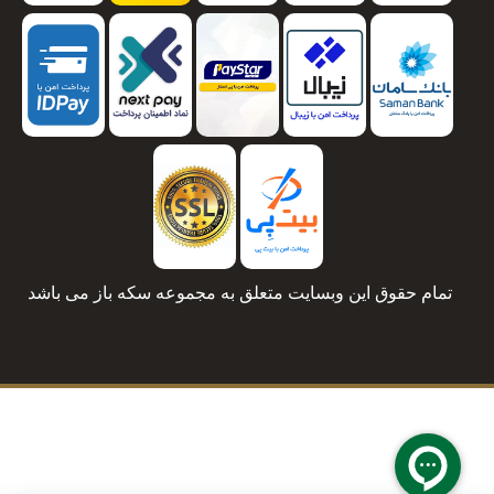
تمام حقوق این وبسایت متعلق به مجموعه سکه باز می باشد