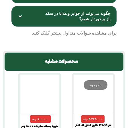
چگونه می‌توانم از جوایز و هدایا در سکه
باز برخوردار شوم؟
برای مشاهده
سوالات متداول
بیشتر کلیک کنید
محصولات مشابه
ناموجود
۷۰۰.۰۰۰
۲.۴۷۲.۰۰۰
تومان
تومان
افر ۳۹.۹۹ دلاری کلش اف کلنز
خرید بسته سازنده + ۱۰۰۰ جم