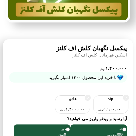
پیکسل نگهبان کلش اف کلنز
اسکین قهرمانان کلش اف کلنز
۱.۴۰۰.۰۰۰
تومان
با خرید این محصول
۱۴۰۰
امتیاز بگیرید
vip
عادی
۱.۴۰۰.۰۰۰
۱.۹۰۰.۰۰۰
تومان
تومان
آیا رسید و ویدئو واریز می خواهید؟
بله
خیر
0
25.000
تومان
تومان