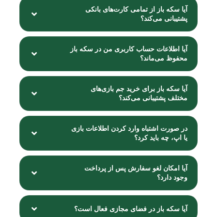
آیا سکه باز از تمامی کارت‌های بانکی
پشتیبانی می‌کند؟
آیا اطلاعات حساب کاربری من در سکه باز
محفوظ می‌ماند؟
آیا سکه باز برای خرید جم بازی‌های
مختلف پشتیبانی می‌کند؟
در صورت اشتباه وارد کردن اطلاعات بازی
یا اپ، چه باید کرد؟
آیا امکان لغو سفارش پس از پرداخت
وجود دارد؟
آیا سکه باز در فضای مجازی فعال است؟