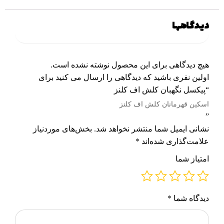
دیدگاهها
هیچ دیدگاهی برای این محصول نوشته نشده است.
اولین نفری باشید که دیدگاهی را ارسال می کنید برای
“پیکسل نگهبان کلش اف کلنز
اسکین قهرمانان کلش اف کلنز
”
نشانی ایمیل شما منتشر نخواهد شد.
بخش‌های موردنیاز
علامت‌گذاری شده‌اند
*
امتیاز شما
دیدگاه شما
*