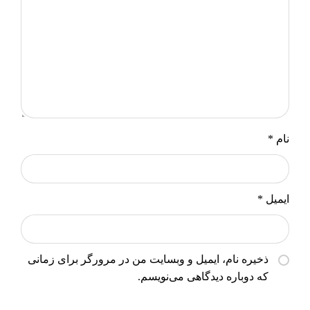
نام
*
ایمیل
*
ذخیره نام، ایمیل و وبسایت من در مرورگر برای زمانی
که دوباره دیدگاهی می‌نویسم.