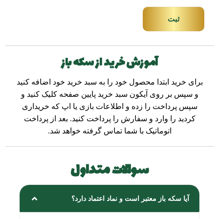
ثبت
آموزش خرید از سکه باز
برای خرید ابتدا محصول خود را به سبد خرید خود اضافه کنید
و سپس بر روی آیکون سبد خرید پایین صفحه کلیک کنید و
سپس پرداخت را زده و اطلاعات بازی یا اپ که خریداری
کردید را وارد و سفارش را پرداخت کنید. بعد از پرداخت
اتوماتیک با شما تماس گرفته خواهد شد.
سوالات متداول
آیا سکه باز معتبر است و نماد اعتماد دارد؟