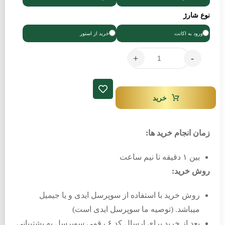
نوع شارژ
ورود به اکانت
خرید از استور
+
-
خرید
زمان انجام خرید ها:
بین ۱ دقیقه تا نیم ساعت
روش خرید:
روش خرید با استفاده از سوپرسل ایدی و یا جیمیل
میباشد. (توصیه ما سوپرسل ایدی است)
بعد از خرید برای ارسال کد ۶ رقمی سوپرسل به پشتیبانی