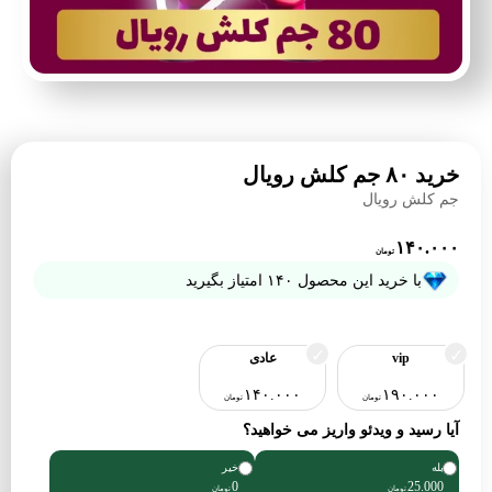
خرید ۸۰ جم کلش رویال
جم کلش رویال
۱۴۰.۰۰۰
تومان
با خرید این محصول
۱۴۰
امتیاز بگیرید
vip
عادی
۱۴۰.۰۰۰
۱۹۰.۰۰۰
تومان
تومان
آیا رسید و ویدئو واریز می خواهید؟
بله
خیر
0
25.000
تومان
تومان