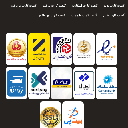
گیفت کارت هالو
گیفت کارت اسکایپ
گیفت کارت تارگت
گیفت کارت تون کوین
گیفت کارت شین
گیفت کارت والمارت
گیفت کارت اپن باکس