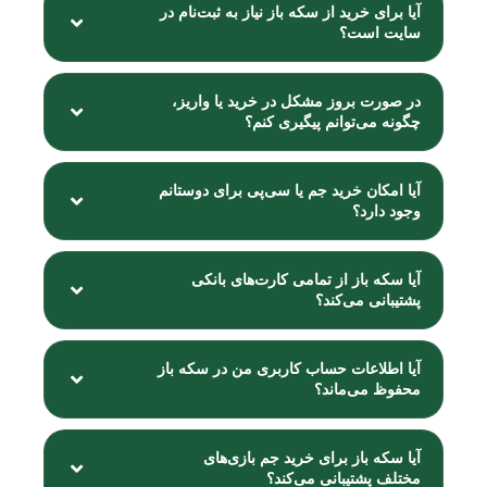
آیا برای خرید از سکه باز نیاز به ثبت‌نام در
سایت است؟
در صورت بروز مشکل در خرید یا واریز،
چگونه می‌توانم پیگیری کنم؟
آیا امکان خرید جم یا سی‌پی برای دوستانم
وجود دارد؟
آیا سکه باز از تمامی کارت‌های بانکی
پشتیبانی می‌کند؟
آیا اطلاعات حساب کاربری من در سکه باز
محفوظ می‌ماند؟
آیا سکه باز برای خرید جم بازی‌های
مختلف پشتیبانی می‌کند؟