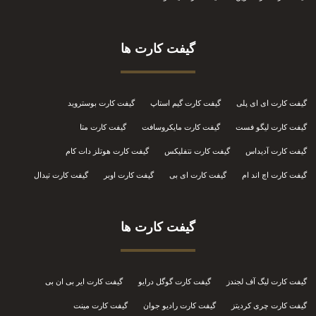
گیفت کارت ها
گیفت کارت ای ای پلی
گیفت کارت گیم استاپ
گیفت کارت بوستروید
گیفت کارت لیگو فست
گیفت کارت مایکروسافت
گیفت کارت متا
گیفت کارت آدیداس
گیفت کارت نتفلیکس
گیفت کارت هوتلز دات کام
گیفت کارت اچ اند ام
گیفت کارت ای بی
گیفت کارت اوبر
گیفت کارت تیدال
گیفت کارت ها
گیفت کارت لیگ آف لجندز
گیفت کارت گوگل درایو
گیفت کارت ایر بی ان بی
گیفت کارت چری کردیتز
گیفت کارت رادیو جوان
گیفت کارت مینت