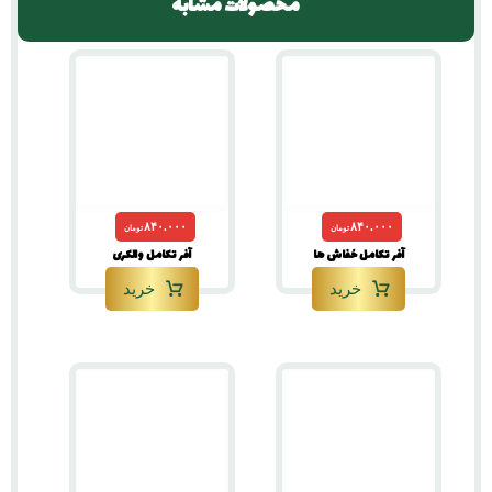
محصولات مشابه
۸۴۰.۰۰۰
۸۴۰.۰۰۰
تومان
تومان
آفر تکامل خفاش ها
آفر تکامل والکری
خرید
خرید