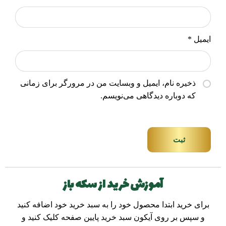
ایمیل
*
ذخیره نام، ایمیل و وبسایت من در مرورگر برای زمانی
که دوباره دیدگاهی می‌نویسم.
ثبت
آموزش خرید از سکه باز
برای خرید ابتدا محصول خود را به سبد خرید خود اضافه کنید
و سپس بر روی آیکون سبد خرید پایین صفحه کلیک کنید و