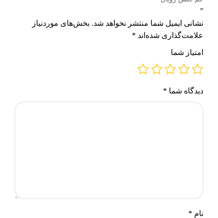
”
نشانی ایمیل شما منتشر نخواهد شد.
بخش‌های موردنیاز
علامت‌گذاری شده‌اند
*
امتیاز شما
دیدگاه شما
*
نام
*