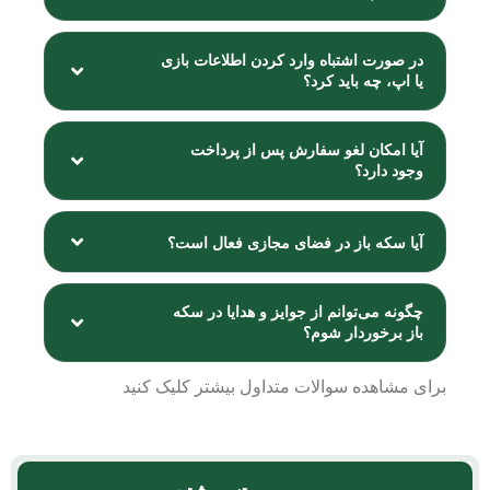
در صورت اشتباه وارد کردن اطلاعات بازی
یا اپ، چه باید کرد؟
آیا امکان لغو سفارش پس از پرداخت
وجود دارد؟
آیا سکه باز در فضای مجازی فعال است؟
چگونه می‌توانم از جوایز و هدایا در سکه
باز برخوردار شوم؟
برای مشاهده
سوالات متداول
بیشتر کلیک کنید