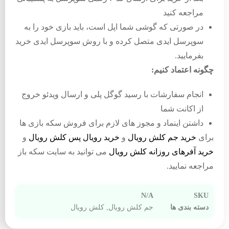
مراجعه کنید
در صورتی که گوشی شما اپل است، باید بازی خود را به
سوپرسل ایدی متصل کرده و با روش سوپرسل ایدی خرید
بفرمایید.
چگونه اعتماد کنیم:
انجام سفارشات با رسید گوگل پلی و ارسال ویدئو خروج
از اکانت شما
داشتن اینماد و مجوز های لازم برای فروش سکه بازی ها
برای
خرید جم کلش رویال
و
خرید رویال پس کلش رویال
و
خرید آفرهای روزانه کلش رویال
می توانید به سایت سکه باز
مراجعه نمایید.
N/A
SKU
دسته بندی ها
جم کلش رویال
,
کلش رویال