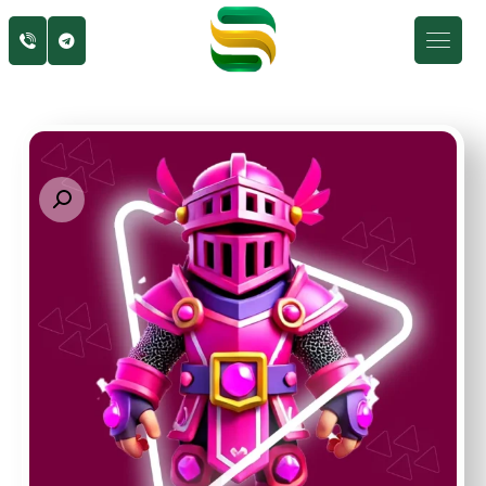
Enlarge the image