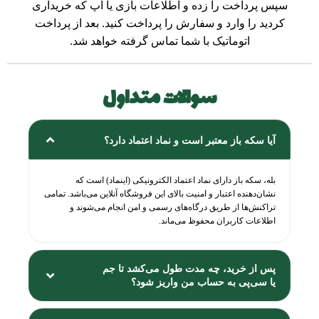
سپس پرداخت را زده و اطلاعات بازی یا اپ که خریداری
کردید را وارد و سفارش را پرداخت کنید. بعد از پرداخت
اتوماتیک با شما تماس گرفته خواهد شد.
سوالات متداول
آیا سکه باز معتبر است و نماد اعتماد دارد؟
بله، سکه باز دارای نماد اعتماد الکترونیکی (اینماد) است که
نشان‌دهنده اعتبار و امنیت بالای این فروشگاه آنلاین می‌باشد. تمامی
تراکنش‌ها از طریق درگاه‌های رسمی و امن انجام می‌شوند و
اطلاعات کاربران محفوظ می‌ماند.
پس از خرید، چه مدت طول می‌کشد تا جم
یا سی‌پی به حساب من واریز شود؟