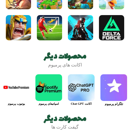
محصولات دیگر
اکانت های پرمیوم
تلگرام پرمیوم
اکانت Chat GPT
اسپاتیفای پرمیوم
یوتیوب پرمیوم
محصولات دیگر
گیفت کارت ها