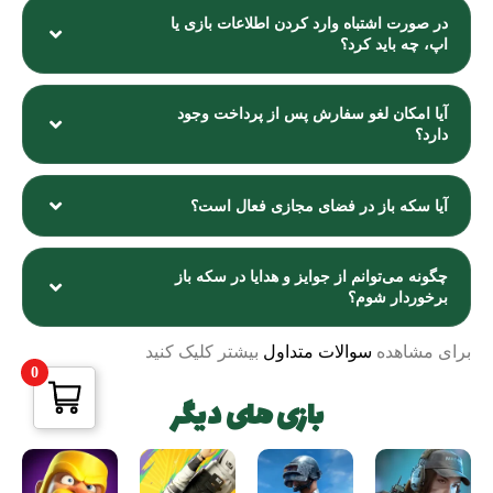
در صورت اشتباه وارد کردن اطلاعات بازی یا
اپ، چه باید کرد؟
آیا امکان لغو سفارش پس از پرداخت وجود
دارد؟
آیا سکه باز در فضای مجازی فعال است؟
چگونه می‌توانم از جوایز و هدایا در سکه باز
برخوردار شوم؟
برای مشاهده
سوالات متداول
بیشتر کلیک کنید
0
بازی های دیگر