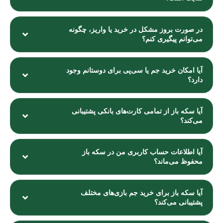
در صورت بروز مشکل در خرید یا واریز، چگونه
می‌توانم پیگیری کنم؟
آیا امکان خرید جم یا سی‌پی برای دوستانم وجود
دارد؟
آیا سکه باز از تمامی کارت‌های بانکی پشتیبانی
می‌کند؟
آیا اطلاعات حساب کاربری من در سکه باز
محفوظ می‌ماند؟
آیا سکه باز برای خرید جم بازی‌های مختلف
پشتیبانی می‌کند؟