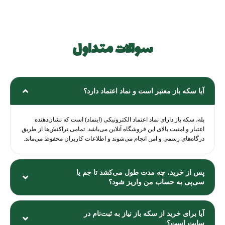
سوالات متداول
نظرات
آیا سکه باز معتبر است و نماد اعتماد دارد؟
بله، سکه باز دارای نماد اعتماد الکترونیکی (اینماد) است که نشان‌دهنده
اعتبار و امنیت بالای این فروشگاه آنلاین می‌باشد. تمامی تراکنش‌ها از طریق
درگاه‌های رسمی و امن انجام می‌شوند و اطلاعات کاربران محفوظ می‌ماند.
پس از خرید، چه مدت طول می‌کشد تا جم یا
سی‌پی به حساب من واریز شود؟
آیا برای خرید از سکه باز نیاز به ثبت‌نام در
سایت است؟