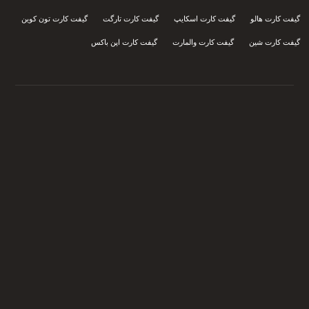
گیفت کارت هالو
گیفت کارت اسکایپ
گیفت کارت تارگت
گیفت کارت تون کوین
گیفت کارت شین
گیفت کارت والمارت
گیفت کارت اپن باکس