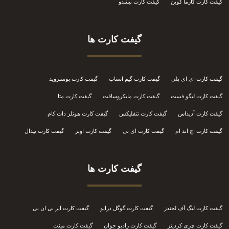
گیفت کارت کارما کوین
گیفت کارت نینتندو
گیفت کارت ها
گیفت کارت ای ای پلی
گیفت کارت گیم استاپ
گیفت کارت بوستروید
گیفت کارت لیگو فست
گیفت کارت مایکروسافت
گیفت کارت متا
گیفت کارت آدیداس
گیفت کارت نتفلیکس
گیفت کارت هوتلز دات کام
گیفت کارت اچ اند ام
گیفت کارت ای بی
گیفت کارت اوبر
گیفت کارت تیدال
گیفت کارت ها
گیفت کارت لیگ آف لجندز
گیفت کارت گوگل درایو
گیفت کارت ایر بی ان بی
گیفت کارت چری کردیتز
گیفت کارت رادیو جوان
گیفت کارت مینت