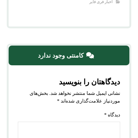
اخبار فری فایر
کامنتی وجود ندارد
دیدگاهتان را بنویسید
نشانی ایمیل شما منتشر نخواهد شد.
بخش‌های
موردنیاز علامت‌گذاری شده‌اند
*
دیدگاه
*