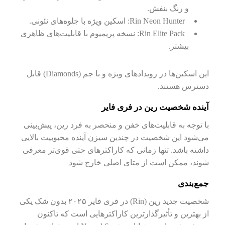
و رنگ بنفش.
Rin Neon Hunter: اسکین ویژه با جلوه‌های نئونی.
Rin Elite Pack: نسخه پریمیوم با قابلیت‌های ظاهری
بیشتر.
این اسکین‌ها در رویدادهای ویژه و با جم (Diamonds) قابل
دسترس هستند.
آینده شخصیت رین در فری فایر
با توجه به قابلیت‌های خفن و منحصر به فرد رین، پیش‌بینی
می‌شود این شخصیت در چندین سیزن آینده محبوبیت بالایی
داشته باشد. تنها زمانی که کاراکترهای حتی قوی‌تر معرفی
شوند، ممکن است از متای اصلی خارج شود
جمع‌بندی
شخصیت جدید رین (Rin) در فری فایر ۲۰۲۵ بدون شک یکی
از بهترین و تأثیرگذارترین کاراکترهایی است که تاکنون