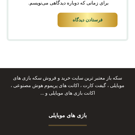
برای زمانی که دوباره دیدگاهی می‌نویسم.
فرستادن دیدگاه
سکه باز معتبر ترین سایت خرید و فروش سکه بازی های
موبایلی ، گیفت کارت ، اکانت های پریموم هوش مصنوعی ،
اکانت بازی های موبایلی و ...
بازی های موبایلی