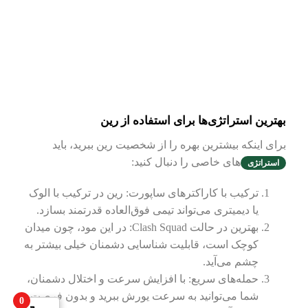
بهترین استراتژی‌ها برای استفاده از رین
برای اینکه بیشترین بهره را از شخصیت رین ببرید، باید
های خاصی را دنبال کنید:
استراتژی‌
ترکیب با کاراکترهای ساپورت: رین در ترکیب با الوک
یا دیمیتری می‌تواند تیمی فوق‌العاده قدرتمند بسازد.
بهترین در حالت Clash Squad: در این مود، چون میدان
کوچک است، قابلیت شناسایی دشمنان خیلی بیشتر به
چشم می‌آید.
حمله‌های سریع: با افزایش سرعت و اختلال دشمنان،
شما می‌توانید به سرعت یورش ببرید و بدون فرصت
0