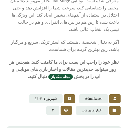
معرفی شده است. توانایی Neural Surge او می‌تواند دشمنان
مخفی را شناسایی کند، سرعت شما را افزایش دهد و حتی
اختلال در استفاده از آیتم‌های دشمن ایجاد کند. این ویژگی‌ها
باعث شده تا رین هم در نبردهای انفرادی و هم در حالت
تیمی یک انتخاب عالی باشد.
اگر به دنبال شخصیتی هستید که استراتژیک، سریع و مرگبار
باشد، رین بهترین گزینه برای شماست.
نظر خود را راجب این پست برای ما کامنت کنید. همچنین هر
روز میتوانید جدیدترین مقالات و اخبار بازی های موبایلی و
اپ را در بخش
دنبال کنید.
مجله سکه باز
Adminkaveh
شهریور ۱, ۱۴۰۴
اخبار فری فایر
۲