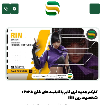
کارکتر جدید فری فایر با قابلیت های خفن ۲۰۲۵ :
شخصیت رین rin