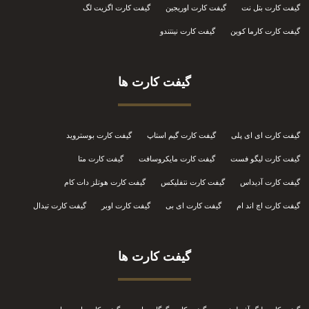
گیفت کارت بتل نت
گیفت کارت اوریجین
گیفت کارت اگزیت لگ
گیفت کارت کارما کوین
گیفت کارت نینتندو
گیفت کارت ها
گیفت کارت ای ای پلی
گیفت کارت گیم استاپ
گیفت کارت بوستروید
گیفت کارت لیگو فست
گیفت کارت مایکروسافت
گیفت کارت متا
گیفت کارت آدیداس
گیفت کارت نتفلیکس
گیفت کارت هوتلز دات کام
گیفت کارت اچ اند ام
گیفت کارت ای بی
گیفت کارت اوبر
گیفت کارت تیدال
گیفت کارت ها