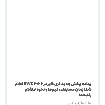
برنامه پخش جدید فری فایر در EWC ۲۰۲۶ اعلام
شد؛ زمان مسابقات، تیم‌ها و نحوه تماشای
رقابت‌ها
اخبار فری فایر