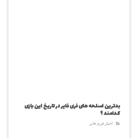
بدترین اسلحه‌ های فری فایر در تاریخ این بازی
کدامند ؟
اخبار فری فایر