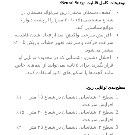
توضیحات کامل قابلیت Neural Surge:
کشف دشمنان مخفی: رین می‌تواند دشمنان در
شعاع مشخصی (۱۵ تا ۳۰ متر) را از پشت دیوار یا
موانع شناسایی کند.
افزایش سرعت واکنش: بعد از فعال شدن قابلیت،
سرعت حرکت و سرعت تغییر خشاب بازیکن تا ۲۰٪
بیشتر می‌شود.
اختلال دشمن: دشمنانی که در محدوده توانایی او
قرار بگیرند، برای ۵ ثانیه نمی‌توانند از آیتم‌های خاص
مانند گجت‌ها یا اسکین‌های اکتیو استفاده کنند.
سطح‌بندی توانایی رین:
سطح ۱: شناسایی دشمنان در شعاع ۱۵ متر + ۱۰٪
افزایش سرعت.
سطح ۲: شناسایی دشمنان در شعاع ۲۰ متر + ۱۵٪
افزایش سرعت.
سطح ۳: شناسایی دشمنان در شعاع ۲۵ متر + ۲۰٪
افزایش سرعت.