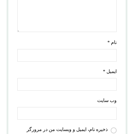
نام
*
ایمیل
*
وب‌ سایت
ذخیره نام، ایمیل و وبسایت من در مرورگر