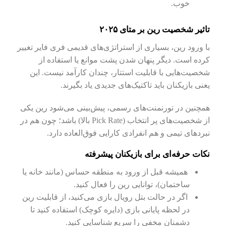
خوب.
تاثیر شخصیت رین بر متای ۲۰۲۵
با ورود رین، بسیاری از استراتژی‌های قدیمی فری فایر تغییر
کرده است. دیگر پنهان شدن پشت موانع یا استفاده از
شخصیت‌هایی با قابلیت استتار، چندان کارآمد نیست. این
یعنی بازیکنان باید تاکتیک‌های جدیدی یاد بگیرند.
همچنین در تورنمنت‌های رسمی، پیش‌بینی می‌شود رین یکی
از شخصیت‌های پر انتخاب (Pick Rate بالا) باشد؛ چون هم در
نبردهای تیمی و هم انفرادی کارایی فوق‌العاده دارد.
نکات حرفه‌ای برای بازیکنان پیشرفته
همیشه قبل از ورود به منطقه حساس (مانند خانه یا
ساختمان)، توانایی رین را فعال کنید.
اگر در حالت بتل رویال بازی می‌کنید، از قابلیت رین
در لحظه پایانی بازی (دایره کوچک) استفاده کنید تا
دشمنان مخفی را سریع شناسایی کنید.