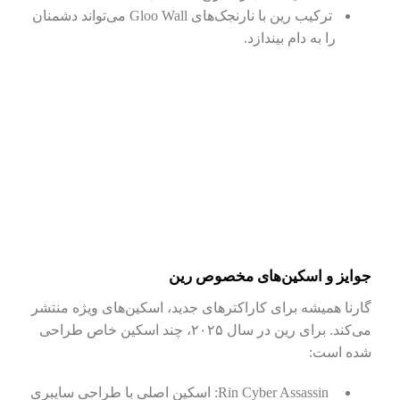
ترکیب رین با نارنجک‌های Gloo Wall می‌تواند دشمنان
را به دام بیندازد.
جوایز و اسکین‌های مخصوص رین
گارنا همیشه برای کاراکترهای جدید، اسکین‌های ویژه منتشر
می‌کند. برای رین در سال ۲۰۲۵، چند اسکین خاص طراحی
شده است:
Rin Cyber Assassin: اسکین اصلی با طراحی سایبری