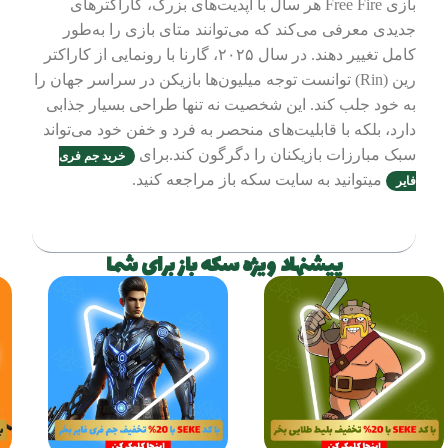
بازی Free Fire هر سال با آپدیت‌های بزرگ، کاراکترهای
جدیدی معرفی می‌کند که می‌توانند متای بازی را به‌طور
کامل تغییر دهند. در سال ۲۰۲۵، گارنا با رونمایی از کاراکتر
رین (Rin) توانست توجه میلیون‌ها بازیکن در سراسر جهان را
به خود جلب کند. این شخصیت نه تنها طراحی بسیار جذابی
دارد، بلکه با قابلیت‌های منحصر به فرد و خفن خود می‌تواند
سبک مبارزات بازیکنان را دگرگون کند.برای
خرید جم فری
میتوانید به سایت سکه باز مراجعه کنید.
فایر
فهرست مطالب
پیشنهاد ویژه سکه باز برای شما