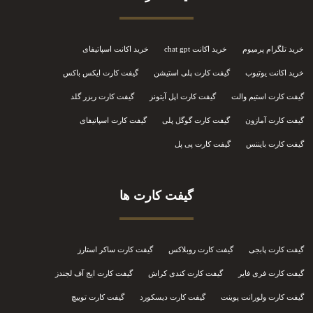
خرید تلگرام پرمیوم
خرید اکانت chat gpt
خرید اکانت اسپاتیفای
خرید اکانت یوتیوب
گیفت کارت پلی استیشن
گیفت کارت ایکس باکس
گیفت کارت استیم والت
گیفت کارت اپل آیتونز
گیفت کارت ریزر گلد
گیفت کارت آمازون
گیفت کارت گوگل پلی
گیفت کارت اسپاتیفای
گیفت کارت بایننس
گیفت کارت پی پل
گیفت کارت ها
گیفت کارت پابجی
گیفت کارت روبلاکس
گیفت کارت ساکر استارز
گیفت کارت فری فایر
گیفت کارت کندی کراش
گیفت کارت ایج آف لجندز
گیفت کارت ولورانت پوینت
گیفت کارت دیسکورد
گیفت کارت توییچ