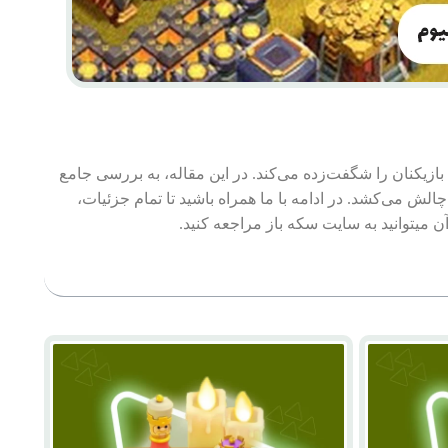
چالش می‌کشد. در ادامه با ما همراه باشید تا تمام جزئیات،
ن میتوانید به سایت سکه باز مراجعه کنید.