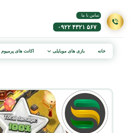
تماس با ما
۵۶۷ ۴۳۲۱ ۰۹۲۲
خانه
بازی های موبایلی
اکانت های پرمیوم