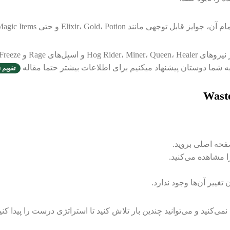
Elixir و حتی Magic Items به بازیکنان اهدا می‌گردد.
تقویم نوامبر ۲۵
غییر آن‌ها وجود ندارد.
کنید و می‌توانید چندین بار تلاش کنید تا استراتژی درست را پیدا کنید