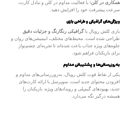
همکاری در کلن:
با فعالیت مداوم در کلن و تبادل کارت،
سرعت پیشرفت خود را افزایش دهید.
ویژگی‌های گرافیکی و طراحی بازی
بازی کلش رویال با
گرافیکی رنگارنگ و جزئیات دقیق
طراحی شده است. محیط‌های مختلف، انیمیشن‌های روان و
جلوه‌های ویژه جذاب باعث شده‌اند تا تجربه‌ای چشم‌نواز
برای بازیکنان فراهم شود.
به‌روزرسانی‌ها و پشتیبانی مداوم
یکی از نقاط قوت کلش رویال، به‌روزرسانی‌های مداوم و
افزودن محتوای جدید است. سوپرسل با ارائه کارت‌های
جدید، بهبودهای گیم‌پلی و رویدادهای ویژه، بازیکنان را
همیشه درگیر نگه می‌دارد.