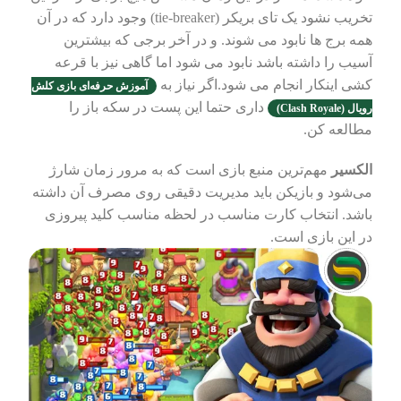
تخریب نشود یک تای بریکر (tie-breaker) وجود دارد که در آن
همه برج ها نابود می شوند. و در آخر برجی که بیشترین
آسیب را داشته باشد نابود می شود اما گاهی نیز با قرعه
کشی اینکار انجام می شود.اگر نیاز به
آموزش حرفه‌ای بازی کلش
داری حتما این پست در سکه باز را
رویال (Clash Royale)
مطالعه کن.
الکسیر
مهم‌ترین منبع بازی است که به مرور زمان شارژ
می‌شود و بازیکن باید مدیریت دقیقی روی مصرف آن داشته
باشد. انتخاب کارت مناسب در لحظه مناسب کلید پیروزی
در این بازی است.