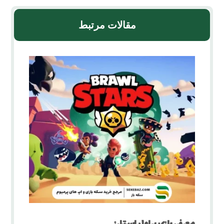
مقالات مرتبط