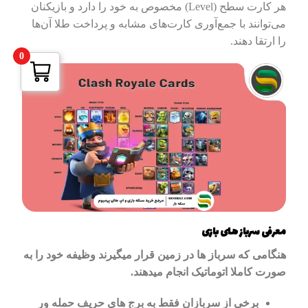
هر کارت سطح (Level) مخصوص به خود را دارد و بازیکنان
می‌توانند با جمع‌آوری کارت‌های مشابه و پرداخت طلا آن‌ها
را ارتقا دهند.
0
معرفی سرباز های بازی
هنگامی که سرباز ها در زمین قرار میگیرند وظیفه خود را به
صورت کاملا اتوماتیک انجام میدهند.
برخی از سربازان فقط به برج های حریف حمله ور