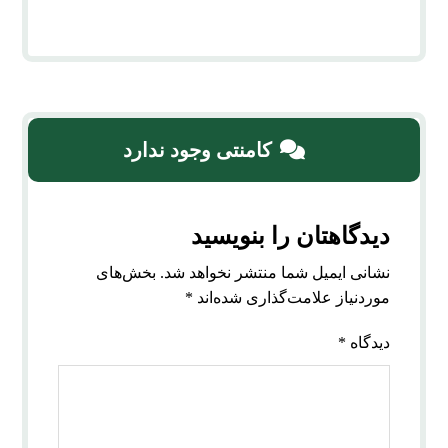
کامنتی وجود ندارد
دیدگاهتان را بنویسید
نشانی ایمیل شما منتشر نخواهد شد.
بخش‌های
موردنیاز علامت‌گذاری شده‌اند
*
دیدگاه
*