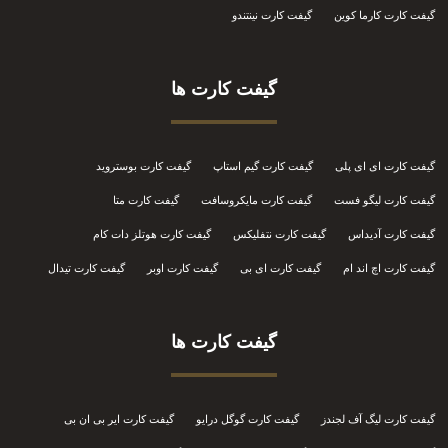
گیفت کارت کارما کوین
گیفت کارت نینتندو
گیفت کارت ها
گیفت کارت ای ای پلی
گیفت کارت گیم استاپ
گیفت کارت بوستروید
گیفت کارت لیگو فست
گیفت کارت مایکروسافت
گیفت کارت متا
گیفت کارت آدیداس
گیفت کارت نتفلیکس
گیفت کارت هوتلز دات کام
گیفت کارت اچ اند ام
گیفت کارت ای بی
گیفت کارت اوبر
گیفت کارت تیدال
گیفت کارت ها
گیفت کارت لیگ آف لجندز
گیفت کارت گوگل درایو
گیفت کارت ایر بی ان بی