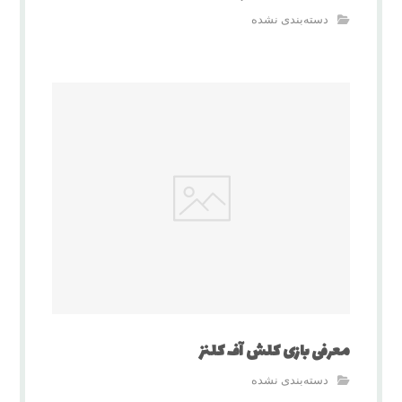
دسته‌بندی نشده
معرفی بازی کلش آف کلنز
دسته‌بندی نشده