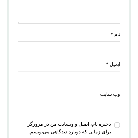
نام
*
ایمیل
*
وب‌ سایت
ذخیره نام، ایمیل و وبسایت من در مرورگر
برای زمانی که دوباره دیدگاهی می‌نویسم.