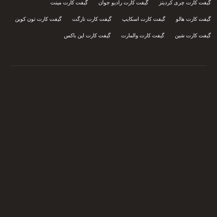
گیفت کارت چری کردیتز
گیفت کارت رادیو جوان
گیفت کارت مینت
گیفت کارت هالو
گیفت کارت اسکایپ
گیفت کارت تارگت
گیفت کارت تون کوین
گیفت کارت شین
گیفت کارت والمارت
گیفت کارت اپن باکس