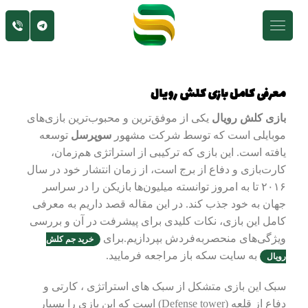
معرفی کامل بازی کلش رویال
بازی کلش رویال
یکی از موفق‌ترین و محبوب‌ترین بازی‌های
موبایلی است که توسط شرکت مشهور
سوپرسل
توسعه
یافته است. این بازی که ترکیبی از استراتژی هم‌زمان،
کارت‌بازی و دفاع از برج است، از زمان انتشار خود در سال
۲۰۱۶ تا به امروز توانسته میلیون‌ها بازیکن را در سراسر
جهان به خود جذب کند. در این مقاله قصد داریم به معرفی
کامل این بازی، نکات کلیدی برای پیشرفت در آن و بررسی
ویژگی‌های منحصربه‌فردش بپردازیم.برای
خرید جم کلش
به سایت سکه باز مراجعه فرمایید.
رویال
سبک این بازی متشکل از سبک های استراتژی ، کارتی و
دفاع از قلعه (Defense tower) است که این بازی را بسیار