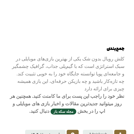
جمع‌بندی
کلش رویال بدون شک یکی از بهترین بازی‌های موبایلی در
سبک استراتژی است که با گیم‌پلی جذاب، گرافیک چشمگیر
و جامعه‌ای پویا توانسته جایگاه خود را به خوبی تثبیت کند.
چه تازه‌کار باشید و چه بازیکن حرفه‌ای، این بازی همیشه
چیزی برای ارائه دارد
نظر خود را راجب این پست برای ما کامنت کنید. همچنین هر
روز میتوانید جدیدترین مقالات و اخبار بازی های موبایلی و
اپ را در بخش
دنبال کنید.
مجله سکه باز