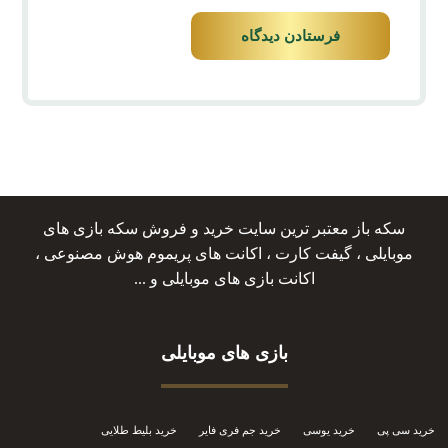
فرستادن دیدگاه
سکه باز معتبر ترین سایت خرید و فروش سکه بازی های
موبایلی ، گیفت کارت ، اکانت های پریموم هوش مصنوعی ،
اکانت بازی های موبایلی و ...
بازی های موبایلی
خرید سی پی
خرید یوسی
خرید جم فری فایر
خرید بلیط طلایی