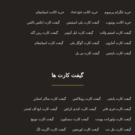
خرید تلگرام پرمیوم
خرید اکانت chat gpt
خرید اکانت اسپاتیفای
خرید اکانت یوتیوب
گیفت کارت پلی استیشن
گیفت کارت ایکس باکس
گیفت کارت استیم والت
گیفت کارت اپل آیتونز
گیفت کارت ریزر گلد
گیفت کارت آمازون
گیفت کارت گوگل پلی
گیفت کارت اسپاتیفای
گیفت کارت بایننس
گیفت کارت پی پل
گیفت کارت ها
گیفت کارت پابجی
گیفت کارت روبلاکس
گیفت کارت ساکر استارز
گیفت کارت فری فایر
گیفت کارت کندی کراش
گیفت کارت ایج آف لجندز
گیفت کارت ولورانت پوینت
گیفت کارت دیسکورد
گیفت کارت توییچ
گیفت کارت بتل نت
گیفت کارت اوریجین
گیفت کارت اگزیت لگ