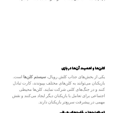
کلن‌ها و اهمیت آن‌ها در بازی
یکی از بخش‌های جذاب کلش رویال،
سیستم کلن‌ها
است.
بازیکنان می‌توانند به کلن‌های مختلف بپیوندند، کارت تبادل
کنند و در جنگ‌های کلنی شرکت نمایند. کلن‌ها محیطی
اجتماعی برای تعامل با بازیکنان دیگر ایجاد می‌کنند و نقش
مهمی در پیشرفت سریع‌تر بازیکنان دارند.
تورنامنت‌ها و رقابت‌های جهانی