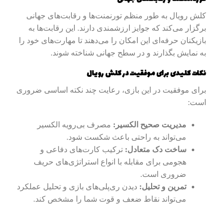
کلش رویال به طور منظم تورنمنت‌ها و رقابت‌های جهانی
برگزار می‌کند که جوایز ارزشمندی دارند. این رقابت‌ها به
بازیکنان حرفه‌ای این امکان را می‌دهند تا مهارت‌های خود را
به نمایش بگذارند و در سطح جهانی شناخته شوند.
نکات کلیدی برای موفقیت در کلش رویال
برای موفقیت در این بازی، رعایت چند نکته اساسی ضروری
است:
مدیریت صحیح الکسیر:
مصرف بی‌رویه الکسیر
می‌تواند به راحتی باعث شکست شود.
ساخت دک متعادل:
ترکیب کارت‌های دفاعی و
هجومی برای مقابله با انواع استراتژی‌های حریف
ضروری است.
تمرین و تحلیل:
دیدن ری‌پلی‌های بازی و تحلیل عملکرد
می‌تواند نقاط ضعف و قوت شما را مشخص کند.