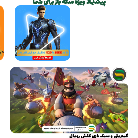
پیشنهاد ویژه سکه باز برای شما
گیم‌پلی و سبک بازی کلش رویال