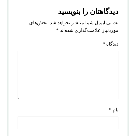
دیدگاهتان را بنویسید
نشانی ایمیل شما منتشر نخواهد شد.
بخش‌های
موردنیاز علامت‌گذاری شده‌اند
*
دیدگاه
*
نام
*