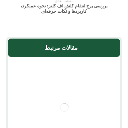
مطلب بعدی
بررسی برج انتقام کلش اف کلنز: نحوه عملکرد،
کاربردها و نکات حرفه‌ای
مقالات مرتبط