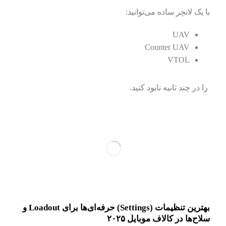
با یک لانچر ساده می‌توانید:
UAV
Counter UAV
VTOL
را در چند ثانیه نابود کنید.
بهترین تنظیمات (Settings) حرفه‌ای‌ها برای Loadout و
سلاح‌ها در کالاف موبایل ۲۰۲۵