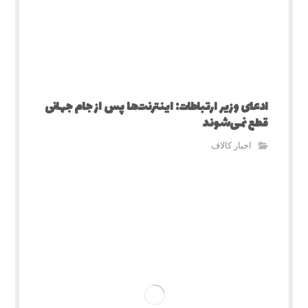
ادعای وزیر ارتباطات: اینترنت‌ها پس از جام جهانی
قطع نمی‌شوند
اخبار کالاف