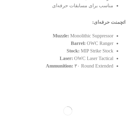
مناسب برای مسابقات حرفه‌ای
اتچمنت حرفه‌ای:
Muzzle:
Monolithic Suppressor
Barrel:
OWC Ranger
Stock:
MIP Strike Stock
Laser:
OWC Laser Tactical
Ammunition:
۳۰ Round Extended