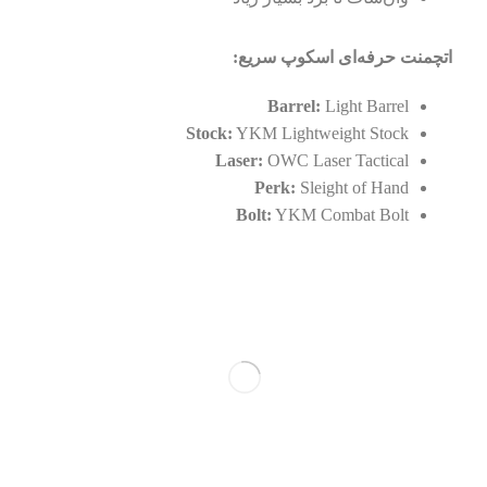
اتچمنت حرفه‌ای اسکوپ سریع:
Barrel:
Light Barrel
Stock:
YKM Lightweight Stock
Laser:
OWC Laser Tactical
Perk:
Sleight of Hand
Bolt:
YKM Combat Bolt