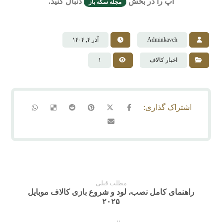
اپ را در بخش
دنبال کنید.
مجله سکه باز
Adminkaveh
آذر ۴, ۱۴۰۴
اخبار کالاف
۱
مطلب قبلی
راهنمای کامل نصب، لود و شروع بازی کالاف موبایل
۲۰۲۵