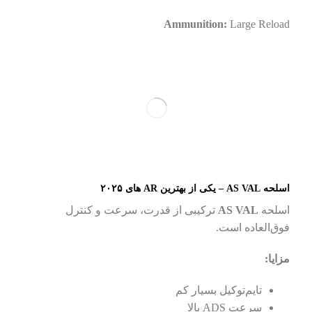
Ammunition:
Large Reload
اسلحه AS VAL – یکی از بهترین AR های ۲۰۲۵
اسلحه
AS VAL
ترکیبی از قدرت، سرعت و کنترل
فوق‌العاده است.
مزایا:
تایم‌توکیل بسیار کم
سرعت ADS بالا