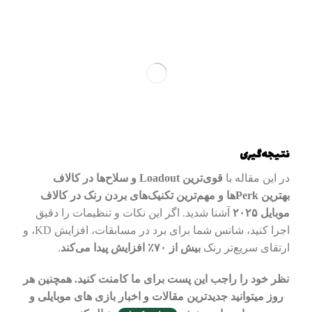
نتیجه‌گیری
در این مقاله با
قوی‌ترین Loadout و سلاح‌ها در کالاف
بهترین Perkها و مهم‌ترین تکنیک‌های بردن رنک در کالاف
موبایل ۲۰۲۵
آشنا شدید. اگر این نکات و تنظیمات را دقیق
اجرا کنید، شانس شما برای برد در مسابقات، افزایش KD، و
ارتقای سریع‌تر رنک
بیش از ۷۰٪ افزایش پیدا می‌کند
.
نظر خود را راجب این پست برای ما کامنت کنید. همچنین هر
روز میتوانید جدیدترین مقالات و اخبار بازی های موبایلی و