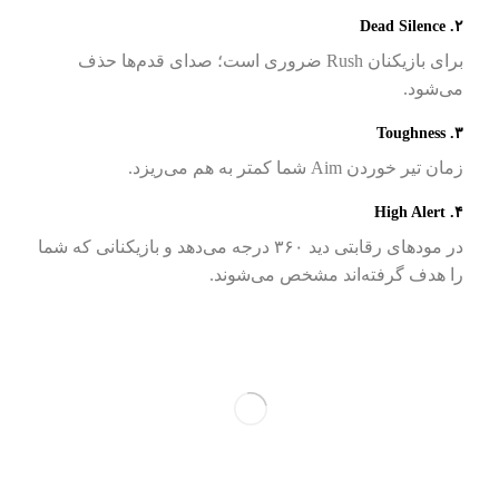
۲. Dead Silence
برای بازیکنان Rush ضروری است؛ صدای قدم‌ها حذف
می‌شود.
۳. Toughness
زمان تیر خوردن Aim شما کمتر به هم می‌ریزد.
۴. High Alert
در مودهای رقابتی دید ۳۶۰ درجه می‌دهد و بازیکنانی که شما
را هدف گرفته‌اند مشخص می‌شوند.