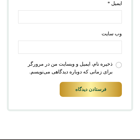
ایمیل
*
وب‌ سایت
ذخیره نام، ایمیل و وبسایت من در مرورگر
برای زمانی که دوباره دیدگاهی می‌نویسم.
فرستادن دیدگاه