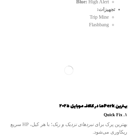
Blue:
High Alert
تجهیزات:
Trip Mine
Flashbang
بهترین Perkها در کالاف موبایل ۲۰۲۵
۱. Quick Fix
بهترین پرک برای
نبردهای نزدیک و رنک
؛ با هر کیل، HP سریع
ریکاوری می‌شود.