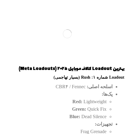
بهترین Loadout کالاف موبایل ۲۰۲۵ (Meta Loadouts)
Loadout شماره ۱: Rush (بسیار تهاجمی)
اسلحه اصلی:
CBR۴ / Fennec
پک‌ها:
Red:
Lightweight
Green:
Quick Fix
Blue:
Dead Silence
تجهیزات:
Frag Grenade