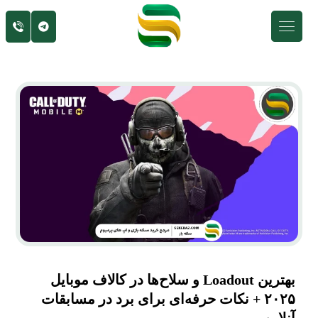
بهترین Loadout و سلاح‌ها در کالاف موبایل
۲۰۲۵ + نکات حرفه‌ای برای برد در مسابقات