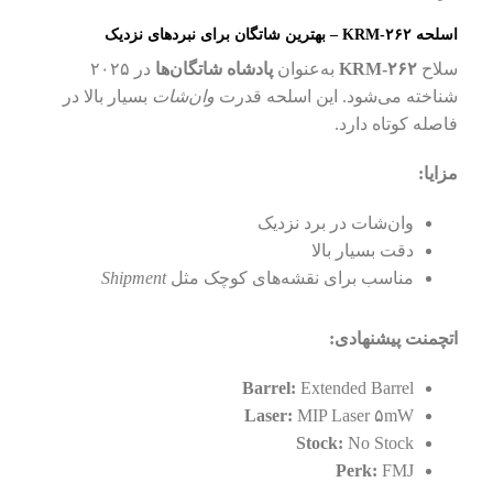
اسلحه KRM-۲۶۲ – بهترین شاتگان برای نبردهای نزدیک
سلاح
KRM-۲۶۲
به‌عنوان
پادشاه شاتگان‌ها
در ۲۰۲۵
شناخته می‌شود. این اسلحه قدرت
وان‌شات
بسیار بالا در
فاصله کوتاه دارد.
مزایا:
وان‌شات در برد نزدیک
دقت بسیار بالا
مناسب برای نقشه‌های کوچک مثل
Shipment
اتچمنت پیشنهادی:
Barrel:
Extended Barrel
Laser:
MIP Laser ۵mW
Stock:
No Stock
Perk:
FMJ