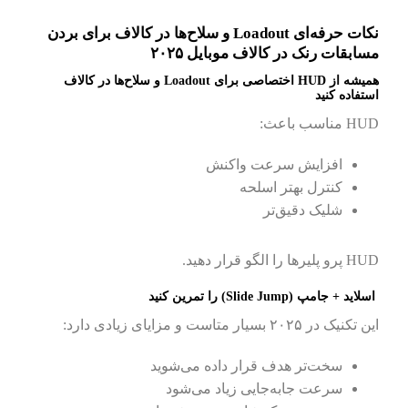
نکات حرفه‌ای Loadout و سلاح‌ها در کالاف برای بردن
مسابقات رنک در کالاف موبایل ۲۰۲۵
همیشه از HUD اختصاصی برای Loadout و سلاح‌ها در کالاف
استفاده کنید
HUD مناسب باعث:
افزایش سرعت واکنش
کنترل بهتر اسلحه
شلیک دقیق‌تر
HUD پرو پلیرها را الگو قرار دهید.
اسلاید + جامپ (Slide Jump) را تمرین کنید
این تکنیک در ۲۰۲۵ بسیار متاست و مزایای زیادی دارد:
سخت‌تر هدف قرار داده می‌شوید
سرعت جابه‌جایی زیاد می‌شود