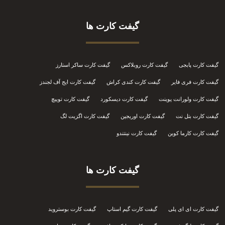
گیفت کارت ها
گیفت کارت پابجی
گیفت کارت روبلاکس
گیفت کارت ساکر استارز
گیفت کارت فری فایر
گیفت کارت کندی کراش
گیفت کارت ایج آف لجندز
گیفت کارت ولورانت پوینت
گیفت کارت دیسکورد
گیفت کارت توییچ
گیفت کارت بتل نت
گیفت کارت اوریجین
گیفت کارت اگزیت لگ
گیفت کارت کارما کوین
گیفت کارت نینتندو
گیفت کارت ها
گیفت کارت ای ای پلی
گیفت کارت گیم استاپ
گیفت کارت بوستروید